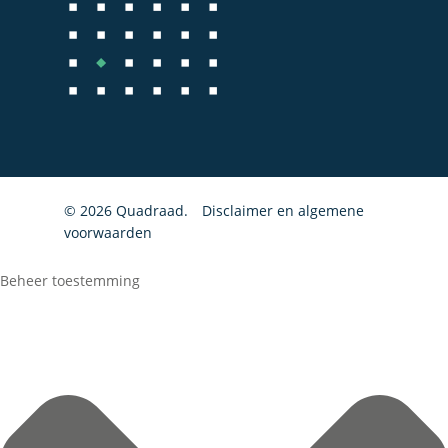
© 2026 Quadraad.
Disclaimer en algemene
voorwaarden
Beheer toestemming