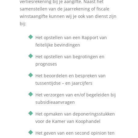
verliesrekening bij je aangifte. Naast het
samenstellen van de jaarrekening of fiscale
winstaangifte kunnen wij je ook van dienst zijn
bij:
Het opstellen van een Rapport van
feitelijke bevindingen
Het opstellen van begrotingen en
prognoses
Het beoordelen en bespreken van
tussentijdse – en jaarcijfers
Het verzorgen van en/of begeleiden bij
subsidieaanvragen
Het opmaken van deponeringsstukken
voor de Kamer van Koophandel
Het geven van een second opinion ten