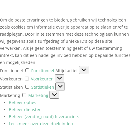
Om de beste ervaringen te bieden, gebruiken wij technologieën
zoals cookies om informatie over je apparaat op te slaan en/of te
raadplegen. Door in te stemmen met deze technologieën kunnen
wij gegevens zoals surfgedrag of unieke ID's op deze site
verwerken. Als je geen toestemming geeft of uw toestemming
intrekt, kan dit een nadelige invloed hebben op bepaalde functies
en mogelijkheden.
Functioneel
Functioneel
Altijd actief
Voorkeuren
Voorkeuren
Statistieken
Statistieken
Marketing
Marketing
Beheer opties
Beheer diensten
Beheer {vendor_count} leveranciers
Lees meer over deze doeleinden