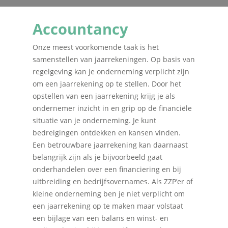
Accountancy
Onze meest voorkomende taak is het
samenstellen van jaarrekeningen. Op basis van
regelgeving kan je onderneming verplicht zijn
om een jaarrekening op te stellen. Door het
opstellen van een jaarrekening krijg je als
ondernemer inzicht in en grip op de financiële
situatie van je onderneming. Je kunt
bedreigingen ontdekken en kansen vinden.
Een betrouwbare jaarrekening kan daarnaast
belangrijk zijn als je bijvoorbeeld gaat
onderhandelen over een financiering en bij
uitbreiding en bedrijfsovernames. Als ZZP’er of
kleine onderneming ben je niet verplicht om
een jaarrekening op te maken maar volstaat
een bijlage van een balans en winst- en