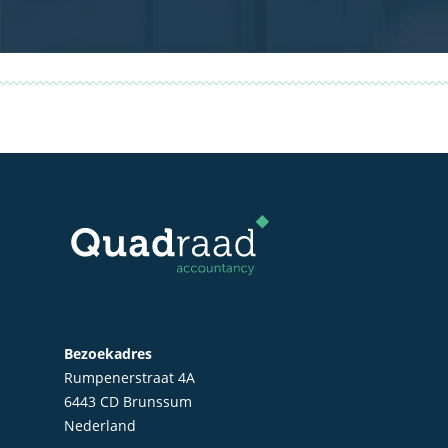
Bezoekadres
Rumpenerstraat 4A
6443 CD Brunssum
Nederland