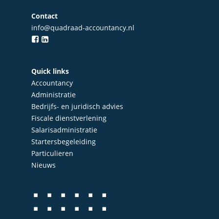
Contact
info@quadraad-accountancy.nl
Quick links
Accountancy
Administratie
Bedrijfs- en juridisch advies
Fiscale dienstverlening
Salarisadministratie
Startersbegeleiding
Particulieren
Nieuws