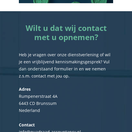
Wilt u dat wij contact
met u opnemen?
Heb je vragen over onze dienstverlening of wil
je een vrijblijvend kennismakingsgesprek? Vul
dan onderstaand formulier in en we nemen
z.s.m. contact met jou op.
Adres
Rumpenerstraat 4A
6443 CD Brunssum
Nederland
Contact
info@quadraad-accountancy.nl