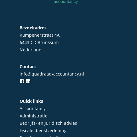
Bezoekadres
Rumpenerstraat 4A
6443 CD Brunssum
Nederland
Contact
info@quadraad-accountancy.nl
Quick links
Accountancy
Administratie
Bedrijfs- en juridisch advies
Fiscale dienstverlening