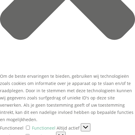
Om de beste ervaringen te bieden, gebruiken wij technologieën
zoals cookies om informatie over je apparaat op te slaan en/of te
raadplegen. Door in te stemmen met deze technologieën kunnen
wij gegevens zoals surfgedrag of unieke ID's op deze site
verwerken. Als je geen toestemming geeft of uw toestemming
intrekt, kan dit een nadelige invloed hebben op bepaalde functies
en mogelijkheden.
Functioneel
Functioneel
Altijd actief