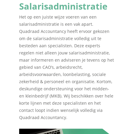
Salarisadministratie
Het op een juiste wijze voeren van een
salarisadministratie is een vak apart.
Quadraad Accountancy heeft ervoor gekozen
om de salarisadministratie volledig uit te
besteden aan specialisten. Deze experts
regelen niet alleen jouw salarisadministratie,
maar informeren en adviseren je tevens op het
gebied van CAO’s, arbeidsrecht,
arbeidsvoorwaarden, loonbelasting, sociale
zekerheid & personeel en organisatie. Kortom,
deskundige ondersteuning voor het midden-
en kleinbedrijf (MKB). Wij beschikken over hele
korte lijnen met deze specialisten en het
contact loopt indien wenselijk volledig via
Quadraad Accountancy.