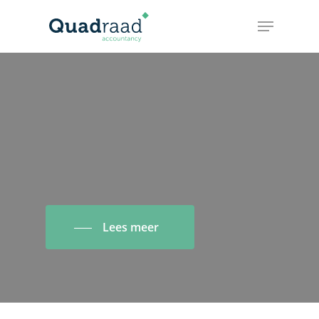
Lees meer