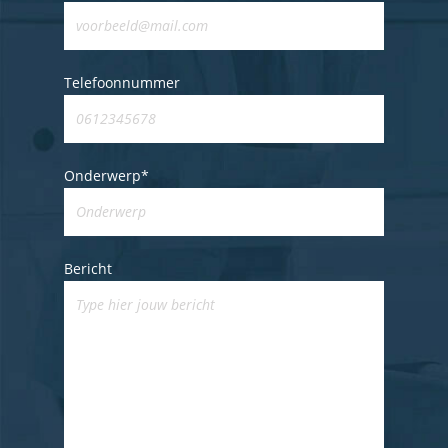
Telefoonnummer
Onderwerp*
Bericht