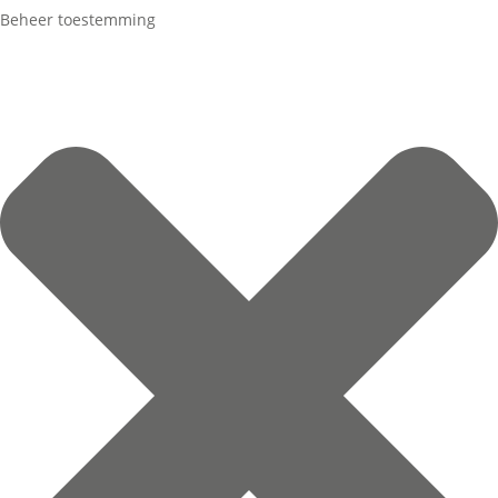
Beheer toestemming