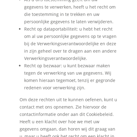
gegevens te verwerken, heeft u het recht om
die toestemming in te trekken en uw
persoonlijke gegevens te laten verwijderen.
Recht op dataportabiliteit: u hebt het recht
om al uw persoonlijke gegevens op te vragen
bij de Verwerkingsverantwoordelijke en deze
in zijn geheel over te dragen aan een andere
Verwerkingsverantwoordelijke.
Recht op bezwaar: u kunt bezwaar maken
tegen de verwerking van uw gegevens. Wij
komen hieraan tegemoet, tenzij er gegronde
redenen voor verwerking zijn.
Om deze rechten uit te kunnen oefenen, kunt u
contact met ons opnemen. Zie hiervoor de
contactinformatie onder aan dit Cookiebeleid.
Heeft u een klacht over hoe we met uw
gegevens omgaan, dan horen wij dit graag van
u, maar u heeft ook het recht om een klacht in