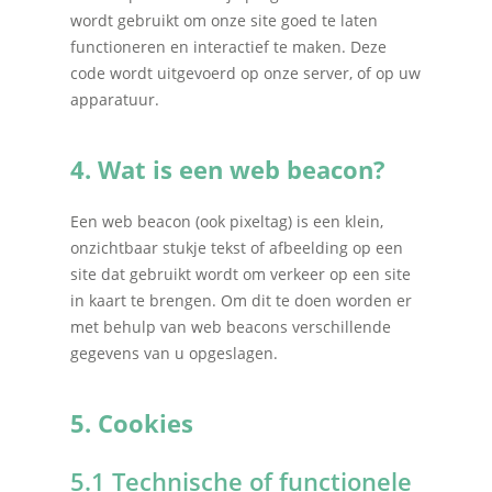
wordt gebruikt om onze site goed te laten
functioneren en interactief te maken. Deze
code wordt uitgevoerd op onze server, of op uw
apparatuur.
4. Wat is een web beacon?
Een web beacon (ook pixeltag) is een klein,
onzichtbaar stukje tekst of afbeelding op een
site dat gebruikt wordt om verkeer op een site
in kaart te brengen. Om dit te doen worden er
met behulp van web beacons verschillende
gegevens van u opgeslagen.
5. Cookies
5.1 Technische of functionele