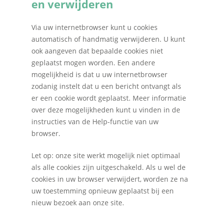
en verwijderen
Fiscale dienstverlenin
Salarisadministratie
Via uw internetbrowser kunt u cookies
Startersbegeleiding
automatisch of handmatig verwijderen. U kunt
ook aangeven dat bepaalde cookies niet
Particulieren
geplaatst mogen worden. Een andere
mogelijkheid is dat u uw internetbrowser
zodanig instelt dat u een bericht ontvangt als
er een cookie wordt geplaatst. Meer informatie
over deze mogelijkheden kunt u vinden in de
instructies van de Help-functie van uw
browser.
Let op: onze site werkt mogelijk niet optimaal
als alle cookies zijn uitgeschakeld. Als u wel de
cookies in uw browser verwijdert, worden ze na
uw toestemming opnieuw geplaatst bij een
nieuw bezoek aan onze site.