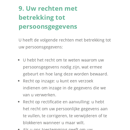
9. Uw rechten met
betrekking tot
persoonsgegevens
U heeft de volgende rechten met betrekking tot
uw persoonsgegevens:
U hebt het recht om te weten waarom uw
persoonsgegevens nodig zijn, wat ermee
gebeurt en hoe lang deze worden bewaard.
Recht op inzage: u kunt een verzoek
indienen om inzage in de gegevens die we
van u verwerken.
Recht op rectificatie en aanvulling: u hebt
het recht om uw persoonlijke gegevens aan
te vullen, te corrigeren, te verwijderen of te
blokkeren wanneer u maar wilt.
Als u ons toestemming geeft om uw