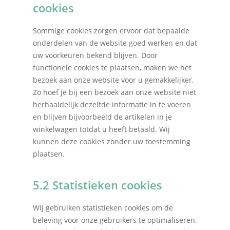
cookies
Sommige cookies zorgen ervoor dat bepaalde
onderdelen van de website goed werken en dat
uw voorkeuren bekend blijven. Door
functionele cookies te plaatsen, maken we het
bezoek aan onze website voor u gemakkelijker.
Zo hoef je bij een bezoek aan onze website niet
herhaaldelijk dezelfde informatie in te voeren
en blijven bijvoorbeeld de artikelen in je
winkelwagen totdat u heeft betaald. Wij
kunnen deze cookies zonder uw toestemming
plaatsen.
5.2 Statistieken cookies
Wij gebruiken statistieken cookies om de
beleving voor onze gebruikers te optimaliseren.