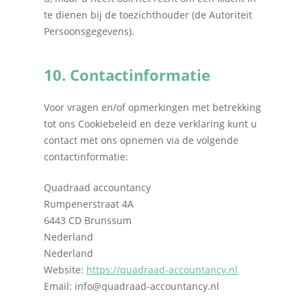
te dienen bij de toezichthouder (de Autoriteit
Persoonsgegevens).
10. Contactinformatie
Voor vragen en/of opmerkingen met betrekking
tot ons Cookiebeleid en deze verklaring kunt u
contact met ons opnemen via de volgende
contactinformatie:
Quadraad accountancy
Rumpenerstraat 4A
6443 CD Brunssum
Nederland
Nederland
Website:
https://quadraad-accountancy.nl
Email:
info@
quadraad-accountancy.nl