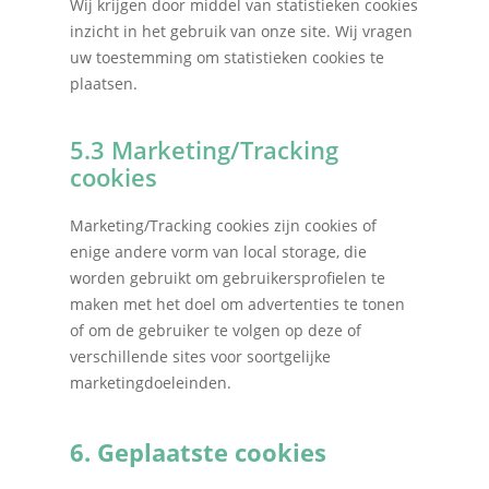
Wij krijgen door middel van statistieken cookies
inzicht in het gebruik van onze site. Wij vragen
uw toestemming om statistieken cookies te
plaatsen.
5.3 Marketing/Tracking
cookies
Marketing/Tracking cookies zijn cookies of
enige andere vorm van local storage, die
worden gebruikt om gebruikersprofielen te
maken met het doel om advertenties te tonen
of om de gebruiker te volgen op deze of
verschillende sites voor soortgelijke
marketingdoeleinden.
6. Geplaatste cookies