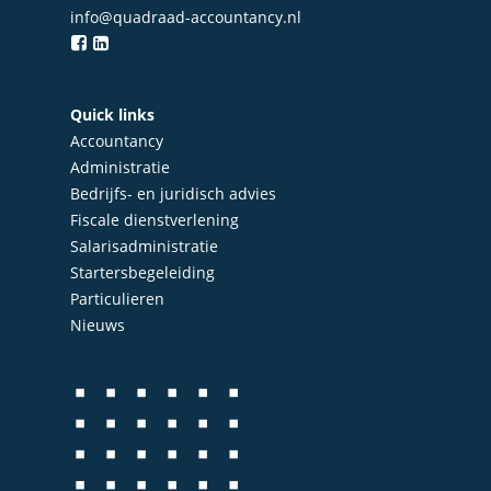
info@quadraad-accountancy.nl
Quick links
Accountancy
Administratie
Bedrijfs- en juridisch advies
Fiscale dienstverlening
Salarisadministratie
Startersbegeleiding
Particulieren
Nieuws