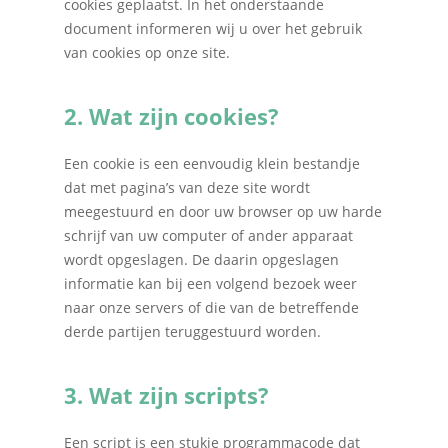
cookies geplaatst. In het onderstaande
document informeren wij u over het gebruik
van cookies op onze site.
2. Wat zijn cookies?
Een cookie is een eenvoudig klein bestandje
dat met pagina’s van deze site wordt
meegestuurd en door uw browser op uw harde
schrijf van uw computer of ander apparaat
wordt opgeslagen. De daarin opgeslagen
informatie kan bij een volgend bezoek weer
naar onze servers of die van de betreffende
derde partijen teruggestuurd worden.
3. Wat zijn scripts?
Een script is een stukje programmacode dat