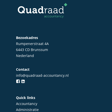
Bezoekadres
Rumpenerstraat 4A
6443 CD Brunssum
Nederland
Contact
info@quadraad-accountancy.nl
Quick links
Accountancy
Administratie