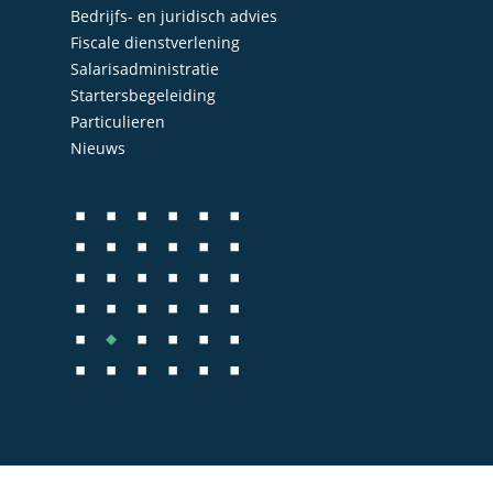
Bedrijfs- en juridisch advies
Fiscale dienstverlening
Salarisadministratie
Startersbegeleiding
Particulieren
Nieuws