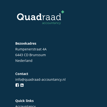
Startersbegeleiding
Particulieren
Bezoekadres
Rumpenerstraat 4A
6443 CD Brunssum
Nederland
Contact
info@quadraad-accountancy.nl
Quick links
Accountancy