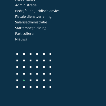
Administratie
Bedrijfs- en juridisch advies
Fiscale dienstverlening
Salarisadministratie
Startersbegeleiding
Particulieren
Nieuws