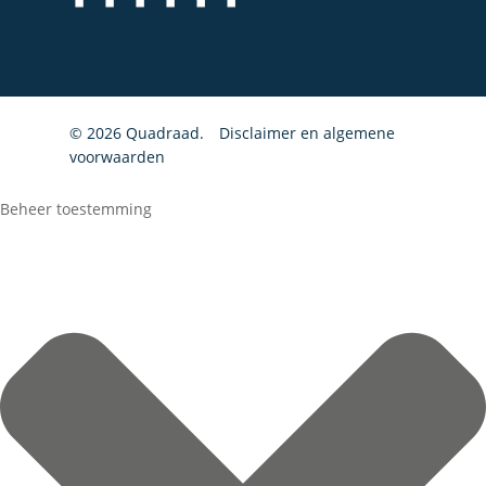
© 2026 Quadraad.
Disclaimer en algemene
voorwaarden
Beheer toestemming