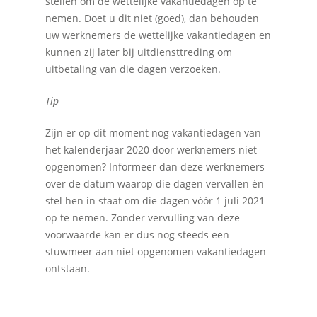
stellen om de wettelijke vakantiedagen op te
nemen. Doet u dit niet (goed), dan behouden
uw werknemers de wettelijke vakantiedagen en
kunnen zij later bij uitdiensttreding om
uitbetaling van die dagen verzoeken.
Tip
Zijn er op dit moment nog vakantiedagen van
het kalenderjaar 2020 door werknemers niet
opgenomen? Informeer dan deze werknemers
over de datum waarop die dagen vervallen én
stel hen in staat om die dagen vóór 1 juli 2021
op te nemen. Zonder vervulling van deze
voorwaarde kan er dus nog steeds een
stuwmeer aan niet opgenomen vakantiedagen
ontstaan.