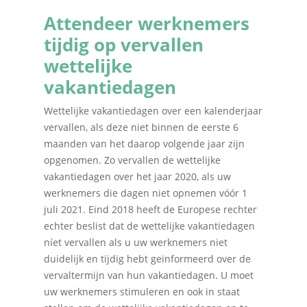
Attendeer werknemers
tijdig op vervallen
wettelijke
vakantiedagen
Wettelijke vakantiedagen over een kalenderjaar
vervallen, als deze niet binnen de eerste 6
maanden van het daarop volgende jaar zijn
opgenomen. Zo vervallen de wettelijke
vakantiedagen over het jaar 2020, als uw
werknemers die dagen niet opnemen vóór 1
juli 2021. Eind 2018 heeft de Europese rechter
echter beslist dat de wettelijke vakantiedagen
níet vervallen als u uw werknemers niet
duidelijk en tijdig hebt geïnformeerd over de
vervaltermijn van hun vakantiedagen. U moet
uw werknemers stimuleren en ook in staat