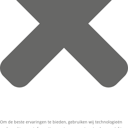
Om de beste ervaringen te bieden, gebruiken wij technologieën