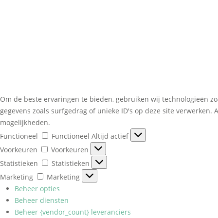
Om de beste ervaringen te bieden, gebruiken wij technologieën zo
gegevens zoals surfgedrag of unieke ID's op deze site verwerken. 
mogelijkheden.
Functioneel
Functioneel
Altijd actief
Voorkeuren
Voorkeuren
Statistieken
Statistieken
Marketing
Marketing
Beheer opties
Beheer diensten
Beheer {vendor_count} leveranciers