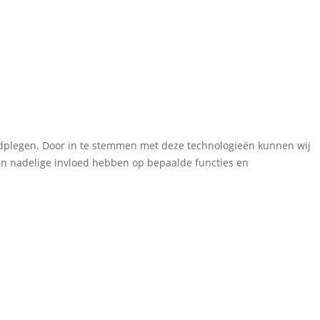
aadplegen. Door in te stemmen met deze technologieën kunnen wij
een nadelige invloed hebben op bepaalde functies en