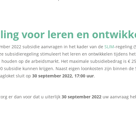
ling voor leren en ontwikk
ber 2022 subsidie aanvragen in het kader van de
SLIM
-regeling 
e subsidieregeling stimuleert het leren en ontwikkelen tijdens 
 houden op de arbeidsmarkt. Het maximale subsidiebedrag is € 25
 subsidie kunnen krijgen. Naast eigen loonkosten zijn binnen de 
agloket sluit op
30 september 2022, 17:00 uur
.
org er dan voor dat u uiterlijk
30 september 2022
uw aanvraag heb