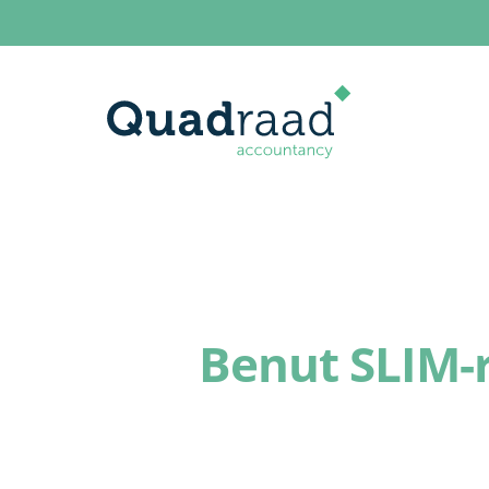
Benut SLIM-r