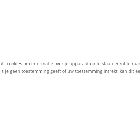
als cookies om informatie over je apparaat op te slaan en/of te r
Als je geen toestemming geeft of uw toestemming intrekt, kan dit 