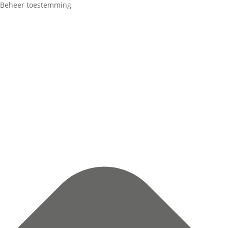
Beheer toestemming