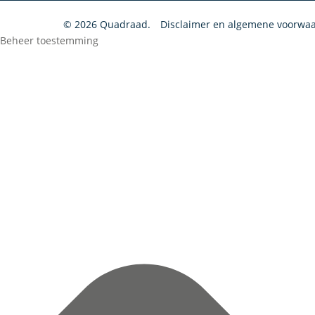
© 2026 Quadraad.
Disclaimer en algemene voorwa
Beheer toestemming