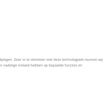
aadplegen. Door in te stemmen met deze technologieën kunnen wij
een nadelige invloed hebben op bepaalde functies en