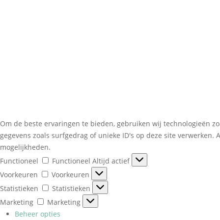
Om de beste ervaringen te bieden, gebruiken wij technologieën zo
gegevens zoals surfgedrag of unieke ID's op deze site verwerken. 
mogelijkheden.
Functioneel
Functioneel
Altijd actief
Voorkeuren
Voorkeuren
Statistieken
Statistieken
Marketing
Marketing
Beheer opties