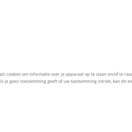
als cookies om informatie over je apparaat op te slaan en/of te r
Als je geen toestemming geeft of uw toestemming intrekt, kan dit 