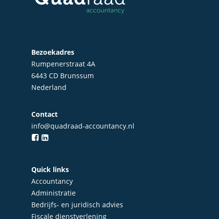
Particulieren
Bezoekadres
Rumpenerstraat 4A
6443 CD Brunssum
Nederland
Contact
info@quadraad-accountancy.nl
Quick links
Accountancy
Administratie
Bedrijfs- en juridisch advies
Fiscale dienstverlening