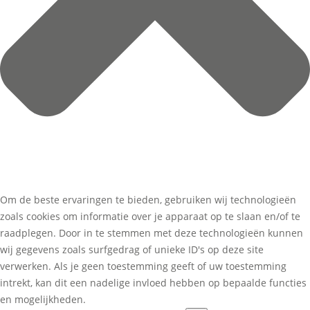
Om de beste ervaringen te bieden, gebruiken wij technologieën
zoals cookies om informatie over je apparaat op te slaan en/of te
raadplegen. Door in te stemmen met deze technologieën kunnen
wij gegevens zoals surfgedrag of unieke ID's op deze site
verwerken. Als je geen toestemming geeft of uw toestemming
intrekt, kan dit een nadelige invloed hebben op bepaalde functies
en mogelijkheden.