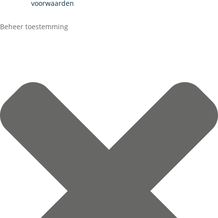
voorwaarden
Beheer toestemming