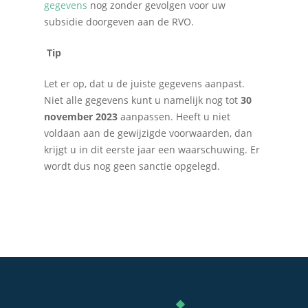
gegevens
nog zonder gevolgen voor uw
subsidie doorgeven aan de RVO.
Tip
Let er op, dat u de juiste gegevens aanpast.
Niet alle gegevens kunt u namelijk nog tot
30
november 2023
aanpassen. Heeft u niet
voldaan aan de gewijzigde voorwaarden, dan
krijgt u in dit eerste jaar een waarschuwing. Er
wordt dus nog geen sanctie opgelegd.