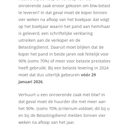
onroerende zaak ervoor gekozen om btw-belast
te leveren? In dat geval moet de koper binnen
vier weken na afloop van het boekjaar dat volgt
op het boekjaar waarin het pand aan hem/haar
is geleverd, een schriftelijke verklaring
uitreiken aan de verkoper en de
Belastingdienst. Daaruit moet blijken dat de
koper het pand in beide jaren ook feitelijk voor
90% (soms 70%) of meer voor belaste prestaties
heeft gebruikt. Bij een belaste levering in 2024
moet dat dus uiterlijk gebeuren
vóór 29
januari 2026
.
Verhuurt u een onroerende zaak met btw? In
dat geval moet de huurder die niet meer aan
het 90%- (soms 70%-)criterium voldoet, dit bij u
en bij de Belastingdienst melden binnen vier
weken na afloop van het jaar.