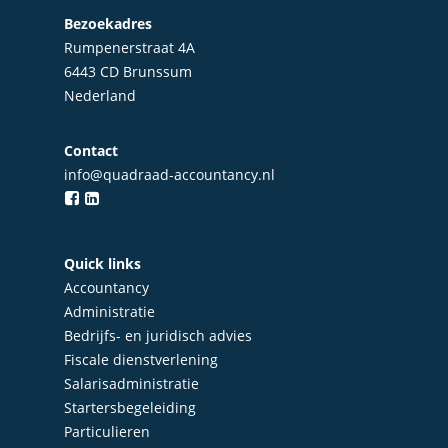
Bezoekadres
Rumpenerstraat 4A
6443 CD Brunssum
Nederland
Contact
info@quadraad-accountancy.nl
Quick links
Accountancy
Administratie
Bedrijfs- en juridisch advies
Fiscale dienstverlening
Salarisadministratie
Startersbegeleiding
Particulieren