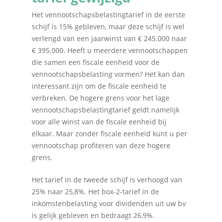
Het vennootschapsbelastingtarief in de eerste
schijf is 15% gebleven, maar deze schijf is wel
verlengd van een jaarwinst van € 245.000 naar
€ 395.000. Heeft u meerdere vennootschappen
die samen een fiscale eenheid voor de
vennootschapsbelasting vormen? Het kan dan
interessant zijn om de fiscale eenheid te
verbreken. De hogere grens voor het lage
vennootschapsbelastingtarief geldt namelijk
voor alle winst van de fiscale eenheid bij
elkaar. Maar zonder fiscale eenheid kunt u per
vennootschap profiteren van deze hogere
grens.
Het tarief in de tweede schijf is verhoogd van
25% naar 25,8%. Het box-2-tarief in de
inkomstenbelasting voor dividenden uit uw bv
is gelijk gebleven en bedraagt 26,9%.