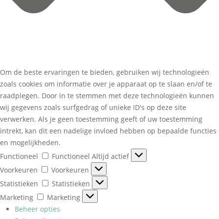
Om de beste ervaringen te bieden, gebruiken wij technologieën
zoals cookies om informatie over je apparaat op te slaan en/of te
raadplegen. Door in te stemmen met deze technologieën kunnen
wij gegevens zoals surfgedrag of unieke ID's op deze site
verwerken. Als je geen toestemming geeft of uw toestemming
intrekt, kan dit een nadelige invloed hebben op bepaalde functies
en mogelijkheden.
Functioneel
Functioneel
Altijd actief
Voorkeuren
Voorkeuren
Statistieken
Statistieken
Marketing
Marketing
Beheer opties