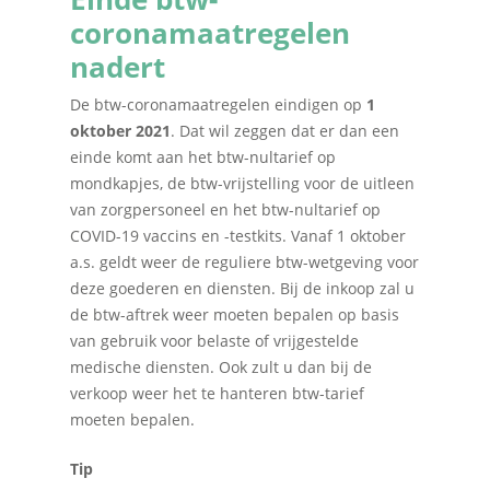
coronamaatregelen
nadert
De btw-coronamaatregelen eindigen op
1
oktober 2021
. Dat wil zeggen dat er dan een
einde komt aan het btw-nultarief op
mondkapjes, de btw-vrijstelling voor de uitleen
van zorgpersoneel en het btw-nultarief op
COVID-19 vaccins en -testkits. Vanaf 1 oktober
a.s. geldt weer de reguliere btw-wetgeving voor
deze goederen en diensten. Bij de inkoop zal u
de btw-aftrek weer moeten bepalen op basis
van gebruik voor belaste of vrijgestelde
medische diensten. Ook zult u dan bij de
verkoop weer het te hanteren btw-tarief
moeten bepalen.
Tip