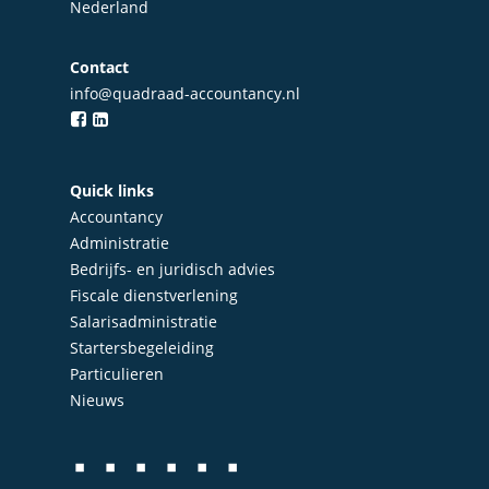
Nederland
Contact
info@quadraad-accountancy.nl
Quick links
Accountancy
Administratie
Bedrijfs- en juridisch advies
Fiscale dienstverlening
Salarisadministratie
Startersbegeleiding
Particulieren
Nieuws