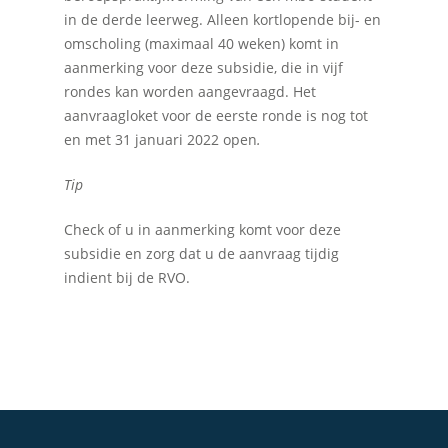
in de derde leerweg. Alleen kortlopende bij- en
omscholing (maximaal 40 weken) komt in
aanmerking voor deze subsidie, die in vijf
rondes kan worden aangevraagd. Het
aanvraagloket voor de eerste ronde is nog tot
en met 31 januari 2022 open
.
Tip
Check of u in aanmerking komt voor deze
subsidie en zorg dat u de aanvraag tijdig
indient bij de RVO.