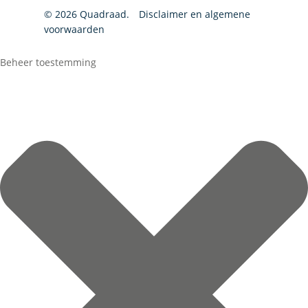
© 2026 Quadraad.
Disclaimer en algemene
voorwaarden
Beheer toestemming