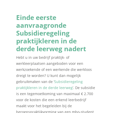
Einde eerste
aanvraagronde
Subsidieregeling
praktijkleren in de
derde leerweg nadert
Hebt u in uw bedrijf praktijk- of
werkleerplaatsen aangeboden voor een
werkzoekende of een werkende die werkloos
dreigt te worden? U kunt dan mogelijk
gebruikmaken van de ‘
Subsidieregeling
praktijkleren in de derde leerweg
’. De subsidie
is een tegemoetkoming van maximaal € 2.700
voor de kosten die een erkend leerbedrijf
maakt voor het begeleiden bij de
beroepspraktijkvorming van een mbo-student