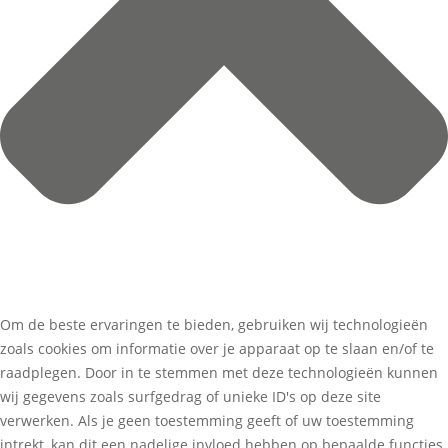
Om de beste ervaringen te bieden, gebruiken wij technologieën
zoals cookies om informatie over je apparaat op te slaan en/of te
raadplegen. Door in te stemmen met deze technologieën kunnen
wij gegevens zoals surfgedrag of unieke ID's op deze site
verwerken. Als je geen toestemming geeft of uw toestemming
intrekt, kan dit een nadelige invloed hebben op bepaalde functies