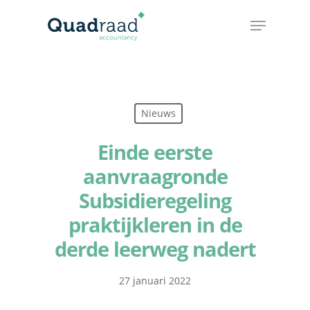
Nieuws
Einde eerste
aanvraagronde
Subsidieregeling
praktijkleren in de
derde leerweg nadert
27 januari 2022