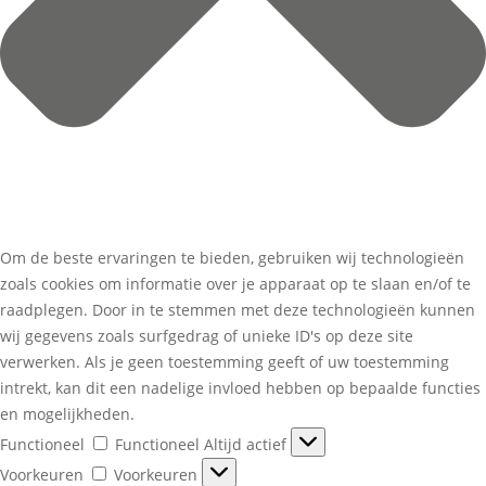
Om de beste ervaringen te bieden, gebruiken wij technologieën
zoals cookies om informatie over je apparaat op te slaan en/of te
raadplegen. Door in te stemmen met deze technologieën kunnen
wij gegevens zoals surfgedrag of unieke ID's op deze site
verwerken. Als je geen toestemming geeft of uw toestemming
intrekt, kan dit een nadelige invloed hebben op bepaalde functies
en mogelijkheden.
Functioneel
Functioneel
Altijd actief
Voorkeuren
Voorkeuren