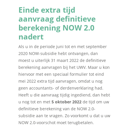
Einde extra tijd
aanvraag definitieve
berekening NOW 2.0
nadert
Als u in de periode juni tot en met september
2020 NOW-subsidie hebt ontvangen, dan
moest u uiterlijk 31 maart 2022 de definitieve
berekening aanvragen bij het UWV. Maar u kon
hiervoor met een speciaal formulier tot eind
mei 2022 extra tijd aanvragen, omdat u nog
geen accountants- of derdenverklaring had.
Heeft u die aanvraag tijdig ingediend, dan hebt
u nog tot en met
5 oktober 2022
de tijd om uw
definitieve berekening van de NOW 2.0-
subsidie aan te vragen. Zo voorkomt u dat u uw
NOW 2.0-voorschot moet terugbetalen.