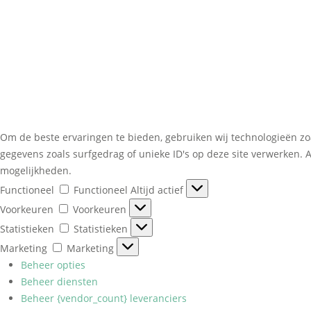
Om de beste ervaringen te bieden, gebruiken wij technologieën zo
gegevens zoals surfgedrag of unieke ID's op deze site verwerken. 
mogelijkheden.
Functioneel
Functioneel
Altijd actief
Voorkeuren
Voorkeuren
Statistieken
Statistieken
Marketing
Marketing
Beheer opties
Beheer diensten
Beheer {vendor_count} leveranciers