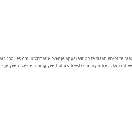
als cookies om informatie over je apparaat op te slaan en/of te r
Als je geen toestemming geeft of uw toestemming intrekt, kan dit 