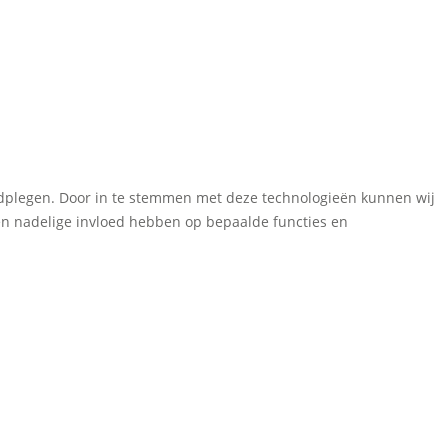
aadplegen. Door in te stemmen met deze technologieën kunnen wij
een nadelige invloed hebben op bepaalde functies en