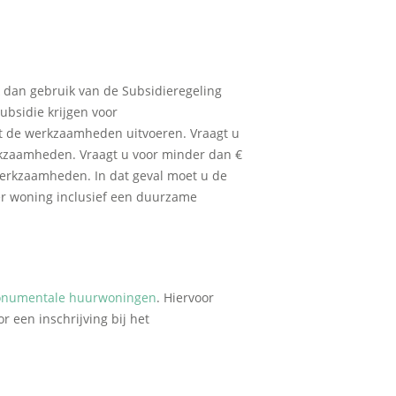
dan gebruik van de Subsidieregeling
ubsidie krijgen voor
oet de werkzaamheden uitvoeren. Vraagt u
rkzaamheden. Vraagt u voor minder dan €
erkzaamheden. In dat geval moet u de
er woning inclusief een duurzame
numentale huurwoningen
. Hiervoor
een inschrijving bij het