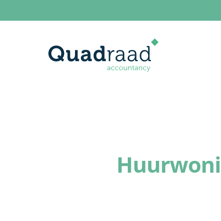
Huurwoni