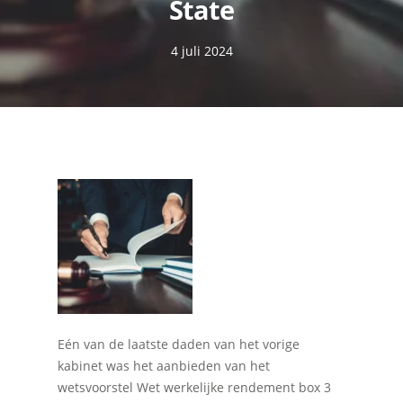
State
4 juli 2024
Eén van de laatste daden van het vorige
kabinet was het aanbieden van het
wetsvoorstel Wet werkelijke rendement box 3