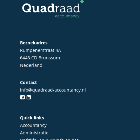
Bezoekadres
Rumpenerstraat 4A
6443 CD Brunssum
Nederland
Contact
info@quadraad-accountancy.nl
Quick links
Accountancy
Administratie