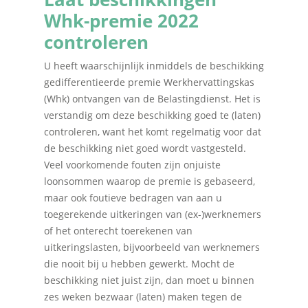
Whk-premie 2022
controleren
U heeft waarschijnlijk inmiddels de beschikking
gedifferentieerde premie Werkhervattingskas
(Whk) ontvangen van de Belastingdienst. Het is
verstandig om deze beschikking goed te (laten)
controleren, want het komt regelmatig voor dat
de beschikking niet goed wordt vastgesteld.
Veel voorkomende fouten zijn onjuiste
loonsommen waarop de premie is gebaseerd,
maar ook foutieve bedragen van aan u
toegerekende uitkeringen van (ex-)werknemers
of het onterecht toerekenen van
uitkeringslasten, bijvoorbeeld van werknemers
die nooit bij u hebben gewerkt. Mocht de
beschikking niet juist zijn, dan moet u binnen
zes weken bezwaar (laten) maken tegen de