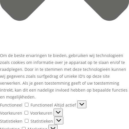
Om de beste ervaringen te bieden, gebruiken wij technologieën
zoals cookies om informatie over je apparaat op te slaan en/of te
raadplegen. Door in te stemmen met deze technologieën kunnen
wij gegevens zoals surfgedrag of unieke ID's op deze site
verwerken. Als je geen toestemming geeft of uw toestemming
intrekt, kan dit een nadelige invloed hebben op bepaalde functies
en mogelijkheden.
Functioneel
Functioneel
Altijd actief
Voorkeuren
Voorkeuren
Statistieken
Statistieken