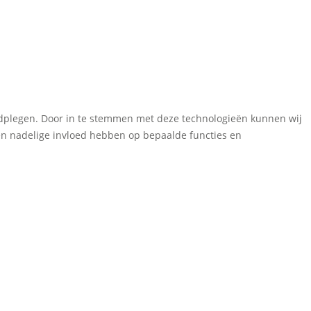
aadplegen. Door in te stemmen met deze technologieën kunnen wij
een nadelige invloed hebben op bepaalde functies en