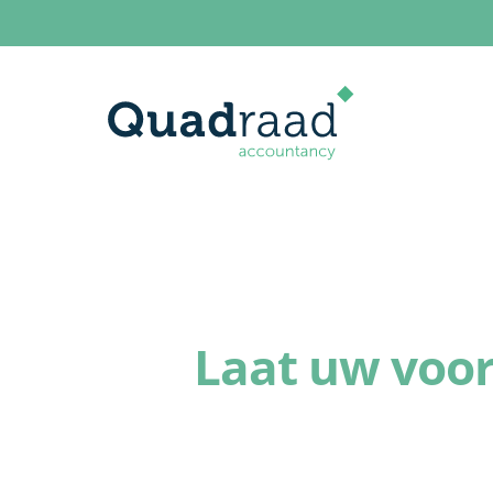
Laat uw voor