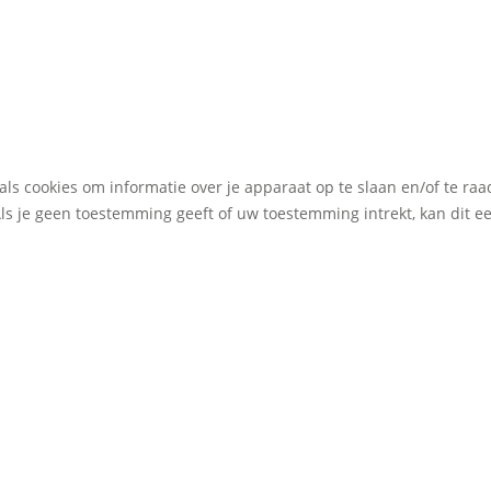
als cookies om informatie over je apparaat op te slaan en/of te r
Als je geen toestemming geeft of uw toestemming intrekt, kan dit 