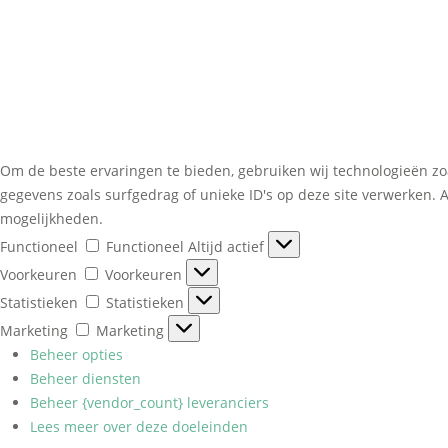
Om de beste ervaringen te bieden, gebruiken wij technologieën zo
gegevens zoals surfgedrag of unieke ID's op deze site verwerken. 
mogelijkheden.
Functioneel
Functioneel
Altijd actief
Voorkeuren
Voorkeuren
Statistieken
Statistieken
Marketing
Marketing
Beheer opties
Beheer diensten
Beheer {vendor_count} leveranciers
Lees meer over deze doeleinden