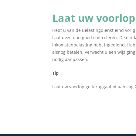
Laat uw voorlop
Hebt u van de Belastingdienst eind vori
Laat deze dan goed controleren. De einda
inkomstenbelasting hebt ingediend. Hebt 
alsnog betalen. Verwacht u een wijziging
nodig aanpassen.
Tip
Laat uw voorlopige teruggaaf of aanslag 