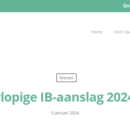
Qu
Home
Over Q
Nieuws
lopige IB-aanslag 202
5 januari 2024