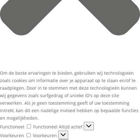
Om de beste ervaringen te bieden, gebruiken wij technologieën
zoals cookies om informatie over je apparaat op te slaan en/of te
raadplegen. Door in te stemmen met deze technologieën kunnen
wij gegevens zoals surfgedrag of unieke ID's op deze site
verwerken. Als je geen toestemming geeft of uw toestemming
intrekt, kan dit een nadelige invloed hebben op bepaalde functies
en mogelijkheden.
Functioneel
Functioneel
Altijd actief
Voorkeuren
Voorkeuren