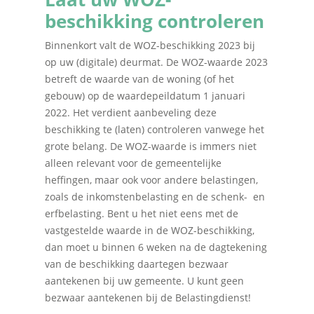
beschikking controleren
Binnenkort valt de WOZ-beschikking 2023 bij
op uw (digitale) deurmat. De WOZ-waarde 2023
betreft de waarde van de woning (of het
gebouw) op de waardepeildatum 1 januari
2022. Het verdient aanbeveling deze
beschikking te (laten) controleren vanwege het
grote belang. De WOZ-waarde is immers niet
alleen relevant voor de gemeentelijke
heffingen, maar ook voor andere belastingen,
zoals de inkomstenbelasting en de schenk- en
erfbelasting. Bent u het niet eens met de
vastgestelde waarde in de WOZ-beschikking,
dan moet u binnen 6 weken na de dagtekening
van de beschikking daartegen bezwaar
aantekenen bij uw gemeente. U kunt geen
bezwaar aantekenen bij de Belastingdienst!