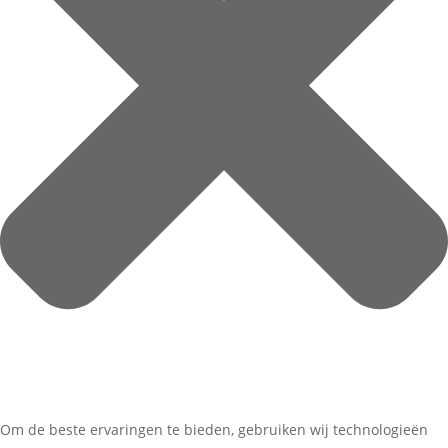
Om de beste ervaringen te bieden, gebruiken wij technologieën