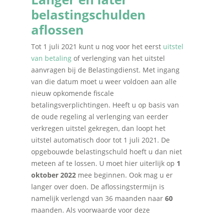
belastingschulden
aflossen
Tot 1 juli 2021 kunt u nog voor het eerst
uitstel
van betaling
of verlenging van het uitstel
aanvragen bij de Belastingdienst. Met ingang
van die datum moet u weer voldoen aan alle
nieuw opkomende fiscale
betalingsverplichtingen. Heeft u op basis van
de oude regeling al verlenging van eerder
verkregen uitstel gekregen, dan loopt het
uitstel automatisch door tot 1 juli 2021. De
opgebouwde belastingschuld hoeft u dan niet
meteen af te lossen. U moet hier uiterlijk op
1
oktober 2022
mee beginnen. Ook mag u er
langer over doen. De aflossingstermijn is
namelijk verlengd van 36 maanden naar
60
maanden. Als voorwaarde voor deze