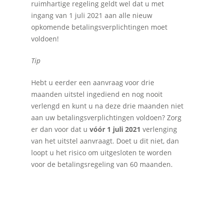
ruimhartige regeling geldt wel dat u met
ingang van 1 juli 2021 aan alle nieuw
opkomende betalingsverplichtingen moet
voldoen!
Tip
Hebt u eerder een aanvraag voor drie
maanden uitstel ingediend en nog nooit
verlengd en kunt u na deze drie maanden niet
aan uw betalingsverplichtingen voldoen? Zorg
er dan voor dat u
vóór 1 juli 2021
verlenging
van het uitstel aanvraagt. Doet u dit niet, dan
loopt u het risico om uitgesloten te worden
voor de betalingsregeling van 60 maanden.