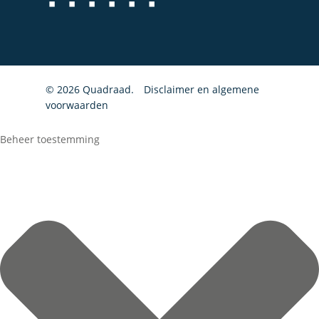
© 2026 Quadraad.
Disclaimer en algemene
voorwaarden
Beheer toestemming