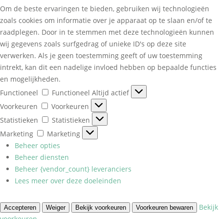
Om de beste ervaringen te bieden, gebruiken wij technologieën
zoals cookies om informatie over je apparaat op te slaan en/of te
raadplegen. Door in te stemmen met deze technologieën kunnen
wij gegevens zoals surfgedrag of unieke ID's op deze site
verwerken. Als je geen toestemming geeft of uw toestemming
intrekt, kan dit een nadelige invloed hebben op bepaalde functies
en mogelijkheden.
Functioneel
Functioneel
Altijd actief
Voorkeuren
Voorkeuren
Statistieken
Statistieken
Marketing
Marketing
Beheer opties
Beheer diensten
Beheer {vendor_count} leveranciers
Lees meer over deze doeleinden
Bekijk
Accepteren
Weiger
Bekijk voorkeuren
Voorkeuren bewaren
voorkeuren