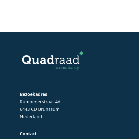
Bezoekadres
Rumpenerstraat 4A
6443 CD Brunssum
Nederland
Contact