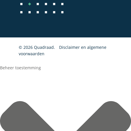
Startersbegeleiding
Particulieren
© 2026 Quadraad.
Disclaimer en algemene
voorwaarden
Beheer toestemming