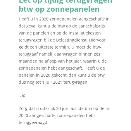
btw op zonnepanelen
Heeft u in 2020 zonnepanelen aangeschaft? In
dat geval kunt u de btw op de aanschafprijs
van de panelen en op de installatiekosten
terugvragen bij de Belastingdienst. Hiervoor
geldt een uiterste termijn. U moet de btw-
teruggaaf namelijk aanvragen binnen zes
maanden na afloop van het jaar, waarin u de
zonnepanelen hebt aangeschaft. Heeft u de
panelen in 2020 gekocht, dan kunt u de btw
dus nog tot 1 juli 2021 terugvragen.
Tip
Zorg dat u uiterlijk 30 juni a.s. de btw op de in
2020 aangeschafte zonnepanelen hebt
teruggevraagd.