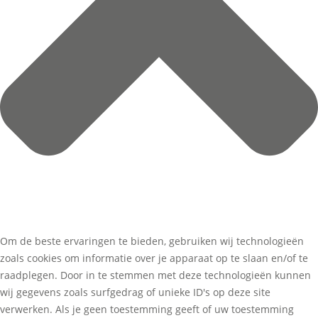
Om de beste ervaringen te bieden, gebruiken wij technologieën
zoals cookies om informatie over je apparaat op te slaan en/of te
raadplegen. Door in te stemmen met deze technologieën kunnen
wij gegevens zoals surfgedrag of unieke ID's op deze site
verwerken. Als je geen toestemming geeft of uw toestemming