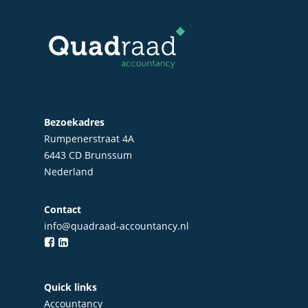
Bezoekadres
Rumpenerstraat 4A
6443 CD Brunssum
Nederland
Contact
Home
info@quadraad-accountancy.nl
Over Quadraad
Diensten
Quick links
Accountancy