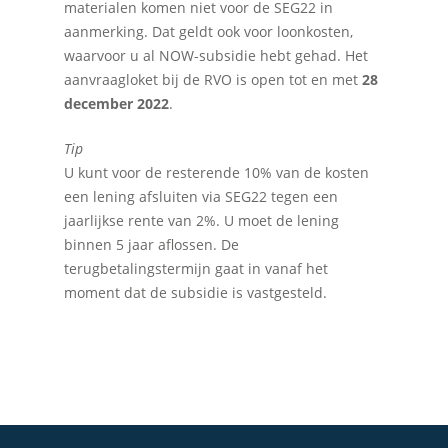
materialen komen niet voor de SEG22 in
aanmerking. Dat geldt ook voor loonkosten,
waarvoor u al NOW-subsidie hebt gehad. Het
aanvraagloket bij de RVO is open tot en met
28
december 2022
.
Tip
U kunt voor de resterende 10% van de kosten
een lening afsluiten via SEG22 tegen een
jaarlijkse rente van 2%. U moet de lening
binnen 5 jaar aflossen. De
terugbetalingstermijn gaat in vanaf het
moment dat de subsidie is vastgesteld.