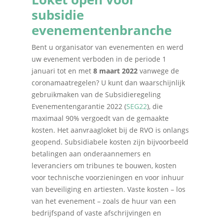
subsidie
evenementenbranche
Bent u organisator van evenementen en werd
uw evenement verboden in de periode 1
januari tot en met
8 maart 2022
vanwege de
coronamaatregelen? U kunt dan waarschijnlijk
gebruikmaken van de Subsidieregeling
Evenementengarantie 2022 (
SEG22
), die
maximaal 90% vergoedt van de gemaakte
kosten. Het aanvraagloket bij de RVO is onlangs
geopend. Subsidiabele kosten zijn bijvoorbeeld
betalingen aan onderaannemers en
leveranciers om tribunes te bouwen, kosten
voor technische voorzieningen en voor inhuur
van beveiliging en artiesten. Vaste kosten – los
van het evenement – zoals de huur van een
bedrijfspand of vaste afschrijvingen en