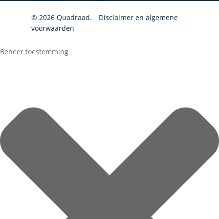
© 2026 Quadraad.
Disclaimer en algemene
voorwaarden
Beheer toestemming