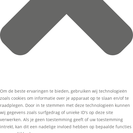
Om de beste ervaringen te bieden, gebruiken wij technologieën
zoals cookies om informatie over je apparaat op te slaan en/of te
raadplegen. Door in te stemmen met deze technologieën kunnen
wij gegevens zoals surfgedrag of unieke ID's op deze site
verwerken. Als je geen toestemming geeft of uw toestemming
intrekt, kan dit een nadelige invloed hebben op bepaalde functies