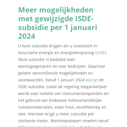
Meer mogelijkheden
met gewijzigde ISDE-
subsidie per 1 januari
2024
U kunt subsidie krijgen als u investeert in
duurzame energie en energiebesparing
(ISDE
).
Deze subsidie is bedoeld voor
woningeigenaren en voor bedrijven. Daarvoor
gelden verschillende mogelijkheden en
voorwaarden. Vanaf 1 januari 2024
wijzigt
de
ISDE-subsidie, zodat de regeling toegankelijker
wordt voor isolatie van monumentenpanden en
het gebruik van biobased milieuvriendelijke
isolatiematerialen, zoals hout, vezelhennep en
vlas. Hiervoor krijgt u meer subsidie per
vierkante meter. Warmtepompen moeten vanaf