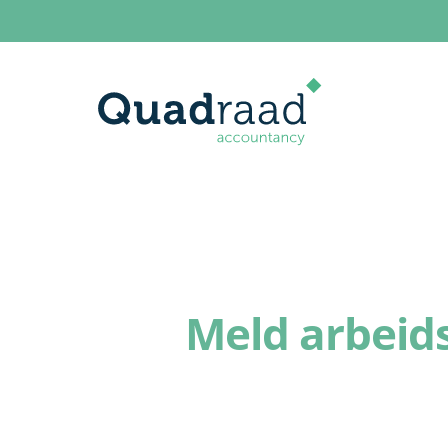
Meld arbeid