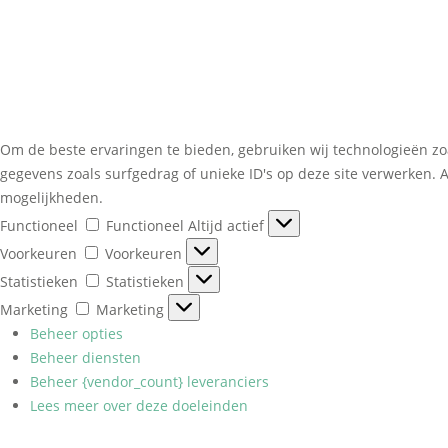
Om de beste ervaringen te bieden, gebruiken wij technologieën zo
gegevens zoals surfgedrag of unieke ID's op deze site verwerken. 
mogelijkheden.
Functioneel
Functioneel
Altijd actief
Voorkeuren
Voorkeuren
Statistieken
Statistieken
Marketing
Marketing
Beheer opties
Beheer diensten
Beheer {vendor_count} leveranciers
Lees meer over deze doeleinden