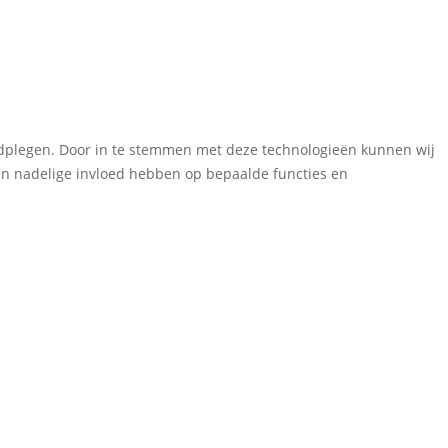
aadplegen. Door in te stemmen met deze technologieën kunnen wij
een nadelige invloed hebben op bepaalde functies en