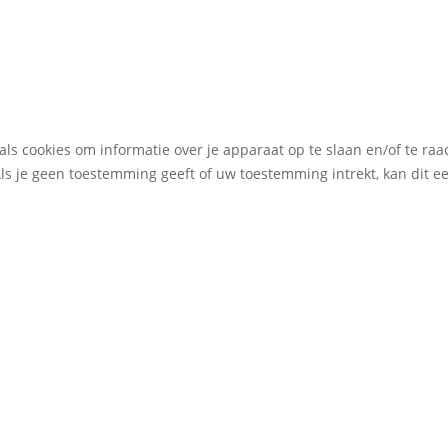
als cookies om informatie over je apparaat op te slaan en/of te r
Als je geen toestemming geeft of uw toestemming intrekt, kan dit 