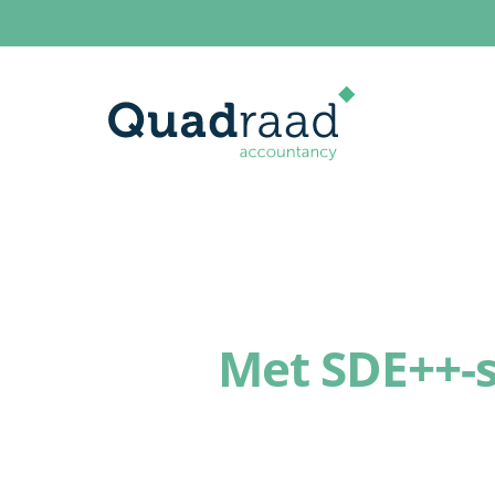
Met SDE++-s