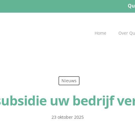
Qu
Home
Over Q
Nieuws
ubsidie uw bedrijf 
23 oktober 2025