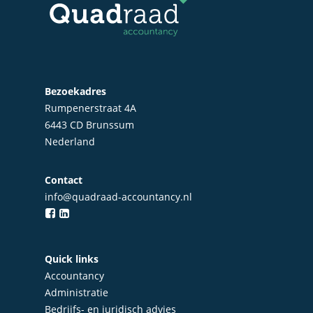
Bezoekadres
Rumpenerstraat 4A
6443 CD Brunssum
Nederland
Contact
info@quadraad-accountancy.nl
Quick links
Accountancy
Administratie
Bedrijfs- en juridisch advies