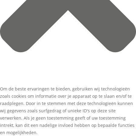
Om de beste ervaringen te bieden, gebruiken wij technologieën
zoals cookies om informatie over je apparaat op te slaan en/of te
raadplegen. Door in te stemmen met deze technologieën kunnen
wij gegevens zoals surfgedrag of unieke ID's op deze site
verwerken. Als je geen toestemming geeft of uw toestemming
intrekt, kan dit een nadelige invloed hebben op bepaalde functies
en mogelijkheden.