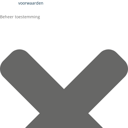
voorwaarden
Beheer toestemming