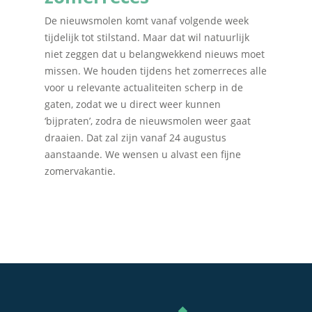
De nieuwsmolen komt vanaf volgende week
tijdelijk tot stilstand. Maar dat wil natuurlijk
niet zeggen dat u belangwekkend nieuws moet
missen. We houden tijdens het zomerreces alle
voor u relevante actualiteiten scherp in de
gaten, zodat we u direct weer kunnen
‘bijpraten’, zodra de nieuwsmolen weer gaat
draaien. Dat zal zijn vanaf 24 augustus
aanstaande. We wensen u alvast een fijne
zomervakantie.