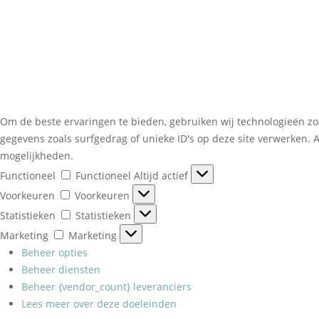
Om de beste ervaringen te bieden, gebruiken wij technologieën zo
gegevens zoals surfgedrag of unieke ID's op deze site verwerken. 
mogelijkheden.
Functioneel
Functioneel
Altijd actief
Voorkeuren
Voorkeuren
Statistieken
Statistieken
Marketing
Marketing
Beheer opties
Beheer diensten
Beheer {vendor_count} leveranciers
Lees meer over deze doeleinden