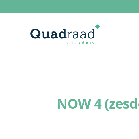
NOW 4 (zesd