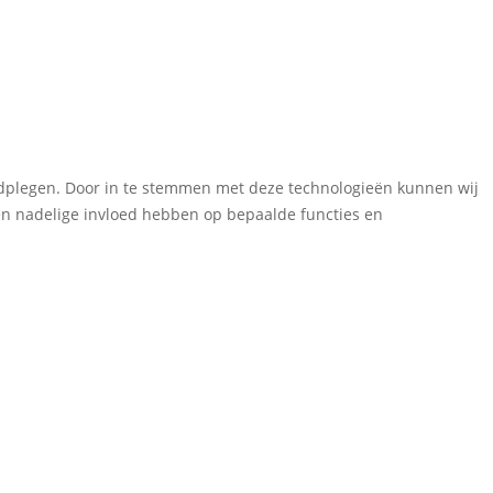
aadplegen. Door in te stemmen met deze technologieën kunnen wij
een nadelige invloed hebben op bepaalde functies en