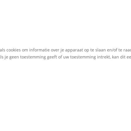
als cookies om informatie over je apparaat op te slaan en/of te r
Als je geen toestemming geeft of uw toestemming intrekt, kan dit 