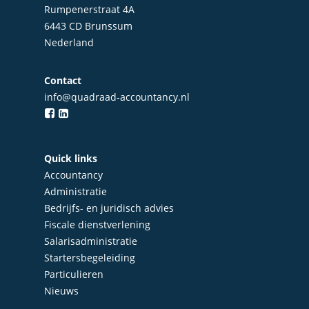
Rumpenerstraat 4A
6443 CD Brunssum
Nederland
Contact
info@quadraad-accountancy.nl
Quick links
Accountancy
Administratie
Bedrijfs- en juridisch advies
Fiscale dienstverlening
Salarisadministratie
Startersbegeleiding
Particulieren
Nieuws