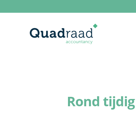
Rond tijdi