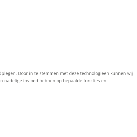
aadplegen. Door in te stemmen met deze technologieën kunnen wij
een nadelige invloed hebben op bepaalde functies en