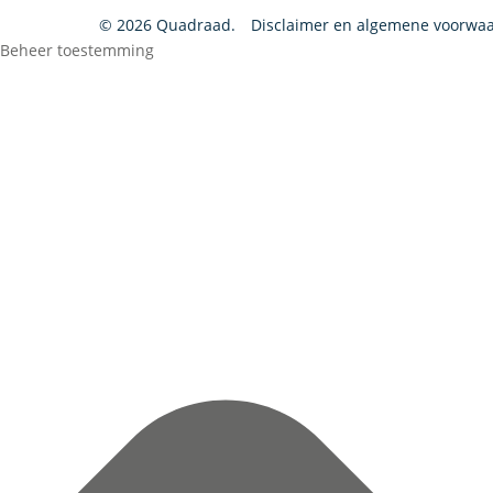
© 2026 Quadraad.
Disclaimer en algemene voorwa
Beheer toestemming