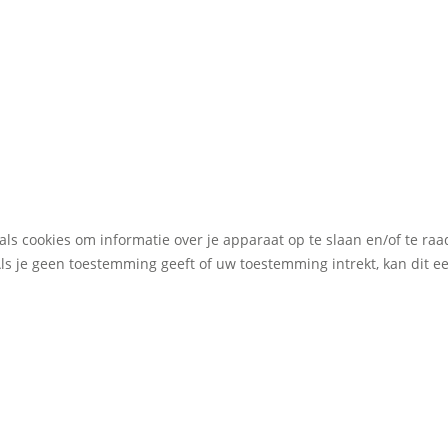
als cookies om informatie over je apparaat op te slaan en/of te r
Als je geen toestemming geeft of uw toestemming intrekt, kan dit 