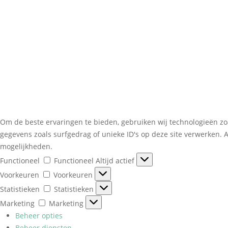
Om de beste ervaringen te bieden, gebruiken wij technologieën zo
gegevens zoals surfgedrag of unieke ID's op deze site verwerken. 
mogelijkheden.
Functioneel
Functioneel
Altijd actief
Voorkeuren
Voorkeuren
Statistieken
Statistieken
Marketing
Marketing
Beheer opties
Beheer diensten