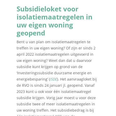
Subsidieloket voor
isolatiemaatregelen in
uw eigen woning
geopend
Bent u van plan om isolatiemaatregelen te
treffen in uw eigen woning? Of zijn er sinds 2
april 2022 isolatiemaatregelen uitgevoerd in
uw eigen woning? Weet dan dat u daarvoor
subsidie kunt krijgen op grond van de
‘Investeringssubsidie duurzame energie en
energiebesparing’ (
ISDE
). Het aanvraagloket bij
de RVO is sinds 24 januari jl. geopend. Vanaf
2023 kunt u ook voor één isolatiemaatregel
subsidie krijgen. Vorig jaar moest u voor deze
subsidie twee of meer isolatiemaatregelen in
uw woning treffen. Het subsidiebedrag is bij