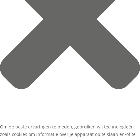
Om de beste ervaringen te bieden, gebruiken wij technologieën
zoals cookies om informatie over je apparaat op te slaan en/of te