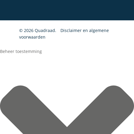
© 2026 Quadraad.
Disclaimer en algemene
voorwaarden
Beheer toestemming