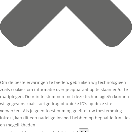
Om de beste ervaringen te bieden, gebruiken wij technologieën
zoals cookies om informatie over je apparaat op te slaan en/of te
raadplegen. Door in te stemmen met deze technologieën kunnen
wij gegevens zoals surfgedrag of unieke ID's op deze site
verwerken. Als je geen toestemming geeft of uw toestemming
intrekt, kan dit een nadelige invloed hebben op bepaalde functies
en mogelijkheden.