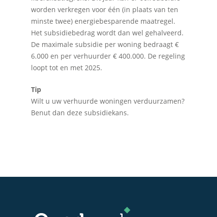
worden verkregen voor één (in plaats van ten
minste twee) energiebesparende maatregel.
Het subsidiebedrag wordt dan wel gehalveerd.
De maximale subsidie per woning bedraagt €
6.000 en per verhuurder € 400.000. De regeling
loopt tot en met 2025.
Tip
Wilt u uw verhuurde woningen verduurzamen?
Benut dan deze subsidiekans.