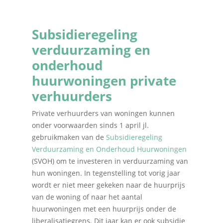
Subsidieregeling
verduurzaming en
onderhoud
huurwoningen private
verhuurders
Private verhuurders van woningen kunnen
onder voorwaarden sinds 1 april jl.
gebruikmaken van de
Subsidieregeling
Verduurzaming en Onderhoud Huurwoningen
(SVOH) om te investeren in verduurzaming van
hun woningen. In tegenstelling tot vorig jaar
wordt er niet meer gekeken naar de huurprijs
van de woning of naar het aantal
huurwoningen met een huurprijs onder de
liberalisatiegrens. Dit jaar kan er ook subsidie