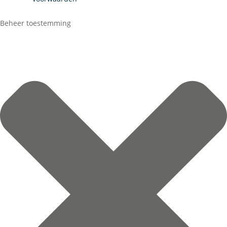
Beheer toestemming