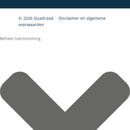
© 2026 Quadraad.
Disclaimer en algemene
voorwaarden
Beheer toestemming