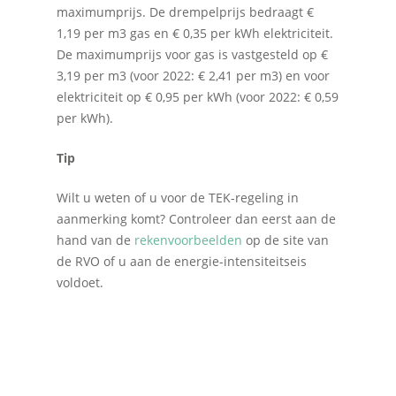
maximumprijs. De drempelprijs bedraagt €
1,19 per m3 gas en € 0,35 per kWh elektriciteit.
De maximumprijs voor gas is vastgesteld op €
3,19 per m3 (voor 2022: € 2,41 per m3) en voor
elektriciteit op € 0,95 per kWh (voor 2022: € 0,59
per kWh).
Tip
Wilt u weten of u voor de TEK-regeling in
aanmerking komt? Controleer dan eerst aan de
hand van de
rekenvoorbeelden
op de site van
de RVO of u aan de energie-intensiteitseis
voldoet.