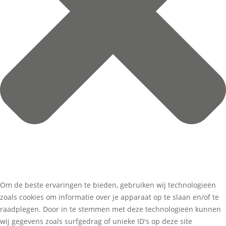
Om de beste ervaringen te bieden, gebruiken wij technologieën
zoals cookies om informatie over je apparaat op te slaan en/of te
raadplegen. Door in te stemmen met deze technologieën kunnen
wij gegevens zoals surfgedrag of unieke ID's op deze site