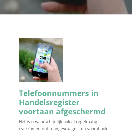
Telefoonnummers in
Handelsregister
voortaan afgeschermd
Het is u waarschijnlijk ook al regelmatig
overkomen dat u ongevraagd – en vooral ook