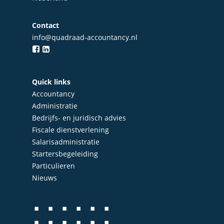
Contact
info@quadraad-accountancy.nl
Quick links
Accountancy
Administratie
Bedrijfs- en juridisch advies
Fiscale dienstverlening
Salarisadministratie
Startersbegeleiding
Particulieren
Nieuws