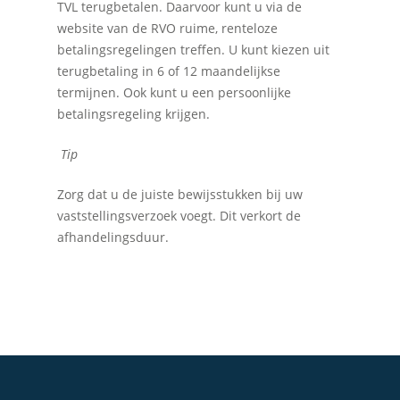
TVL terugbetalen. Daarvoor kunt u via de
website van de RVO ruime, renteloze
betalingsregelingen treffen. U kunt kiezen uit
terugbetaling in 6 of 12 maandelijkse
termijnen. Ook kunt u een persoonlijke
betalingsregeling krijgen.
Tip
Zorg dat u de juiste bewijsstukken bij uw
vaststellingsverzoek voegt. Dit verkort de
afhandelingsduur.