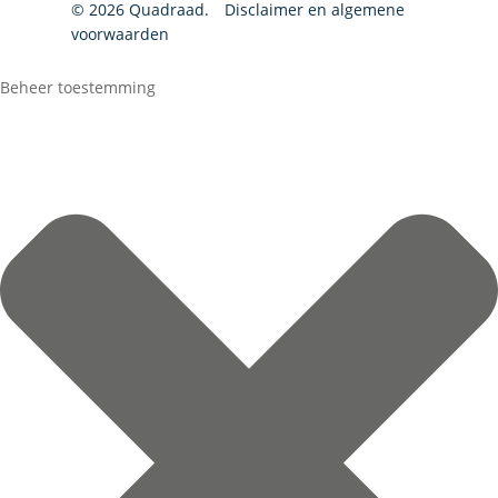
© 2026 Quadraad.
Disclaimer en algemene
voorwaarden
Beheer toestemming