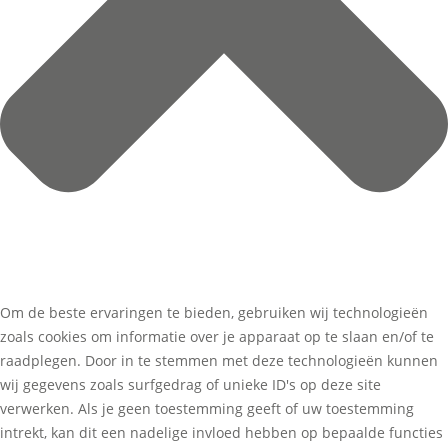
Om de beste ervaringen te bieden, gebruiken wij technologieën
zoals cookies om informatie over je apparaat op te slaan en/of te
raadplegen. Door in te stemmen met deze technologieën kunnen
wij gegevens zoals surfgedrag of unieke ID's op deze site
verwerken. Als je geen toestemming geeft of uw toestemming
intrekt, kan dit een nadelige invloed hebben op bepaalde functies