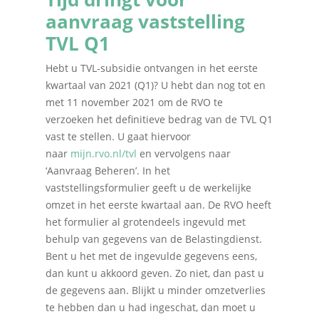
aanvraag vaststelling
TVL Q1
Hebt u TVL-subsidie ontvangen in het eerste
kwartaal van 2021 (Q1)? U hebt dan nog tot en
met 11 november 2021 om de RVO te
verzoeken het definitieve bedrag van de TVL Q1
vast te stellen. U gaat hiervoor
naar
mijn.rvo.nl/tvl
en vervolgens naar
‘Aanvraag Beheren’. In het
vaststellingsformulier geeft u de werkelijke
omzet in het eerste kwartaal aan. De RVO heeft
het formulier al grotendeels ingevuld met
behulp van gegevens van de Belastingdienst.
Bent u het met de ingevulde gegevens eens,
dan kunt u akkoord geven. Zo niet, dan past u
de gegevens aan. Blijkt u minder omzetverlies
te hebben dan u had ingeschat, dan moet u