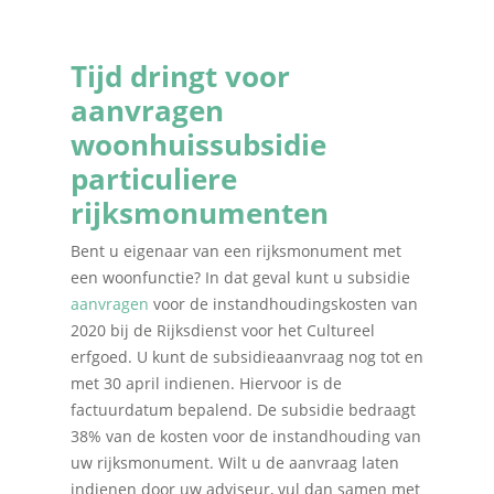
Tijd dringt voor
aanvragen
woonhuissubsidie
particuliere
rijksmonumenten
Bent u eigenaar van een rijksmonument met
een woonfunctie? In dat geval kunt u subsidie
aanvragen
voor de instandhoudingskosten van
2020 bij de Rijksdienst voor het Cultureel
erfgoed. U kunt de subsidieaanvraag nog tot en
met 30 april indienen. Hiervoor is de
factuurdatum bepalend. De subsidie bedraagt
38% van de kosten voor de instandhouding van
uw rijksmonument. Wilt u de aanvraag laten
indienen door uw adviseur, vul dan samen met