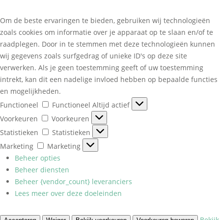
Om de beste ervaringen te bieden, gebruiken wij technologieën
zoals cookies om informatie over je apparaat op te slaan en/of te
raadplegen. Door in te stemmen met deze technologieën kunnen
wij gegevens zoals surfgedrag of unieke ID's op deze site
verwerken. Als je geen toestemming geeft of uw toestemming
intrekt, kan dit een nadelige invloed hebben op bepaalde functies
en mogelijkheden.
Functioneel
Functioneel
Altijd actief
Voorkeuren
Voorkeuren
Statistieken
Statistieken
Marketing
Marketing
Beheer opties
Beheer diensten
Beheer {vendor_count} leveranciers
Lees meer over deze doeleinden
Bekijk