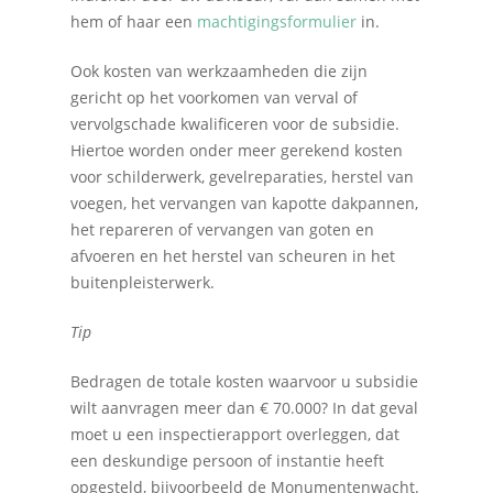
hem of haar een
machtigingsformulier
in.
Ook kosten van werkzaamheden die zijn
gericht op het voorkomen van verval of
vervolgschade kwalificeren voor de subsidie.
Hiertoe worden onder meer gerekend kosten
voor schilderwerk, gevelreparaties, herstel van
voegen, het vervangen van kapotte dakpannen,
het repareren of vervangen van goten en
afvoeren en het herstel van scheuren in het
buitenpleisterwerk.
Tip
Bedragen de totale kosten waarvoor u subsidie
wilt aanvragen meer dan € 70.000? In dat geval
moet u een inspectierapport overleggen, dat
een deskundige persoon of instantie heeft
opgesteld, bijvoorbeeld de Monumentenwacht.