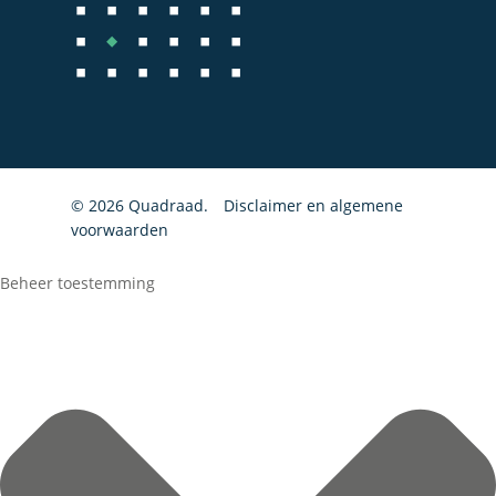
© 2026 Quadraad.
Disclaimer en algemene
voorwaarden
Beheer toestemming