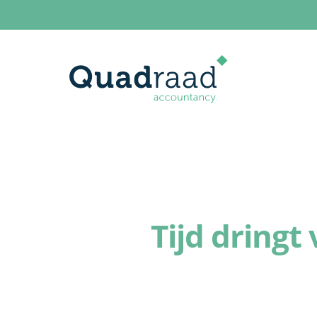
Tijd dring