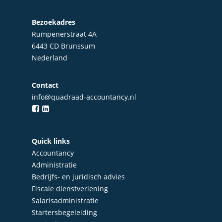
Bezoekadres
Rumpenerstraat 4A
6443 CD Brunssum
Nederland
Contact
info@quadraad-accountancy.nl
Quick links
Accountancy
Administratie
Bedrijfs- en juridisch advies
Fiscale dienstverlening
Salarisadministratie
Startersbegeleiding