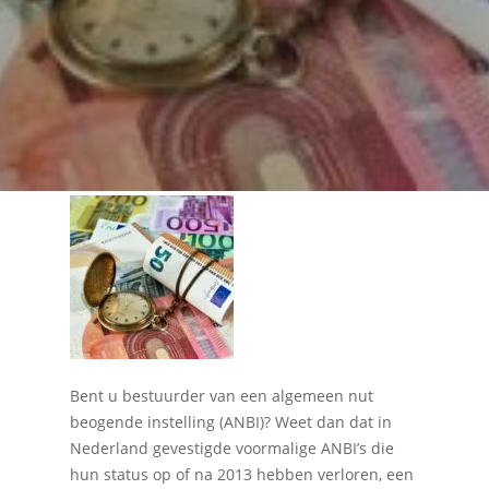
Bent u bestuurder van een algemeen nut
beogende instelling (ANBI)? Weet dan dat in
Nederland gevestigde voormalige ANBI’s die
hun status op of na 2013 hebben verloren, een