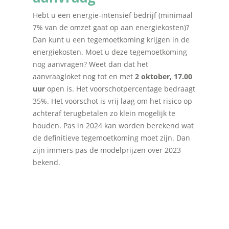
Hebt u een energie-intensief bedrijf (minimaal
7% van de omzet gaat op aan energiekosten)?
Dan kunt u een tegemoetkoming krijgen in de
energiekosten. Moet u deze tegemoetkoming
nog aanvragen? Weet dan dat het
aanvraagloket nog tot en met
2 oktober, 17.00
uur
open is. Het voorschotpercentage bedraagt
35%. Het voorschot is vrij laag om het risico op
achteraf terugbetalen zo klein mogelijk te
houden. Pas in 2024 kan worden berekend wat
de definitieve tegemoetkoming moet zijn. Dan
zijn immers pas de modelprijzen over 2023
bekend.