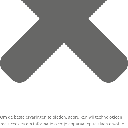
Om de beste ervaringen te bieden, gebruiken wij technologieën
zoals cookies om informatie over je apparaat op te slaan en/of te