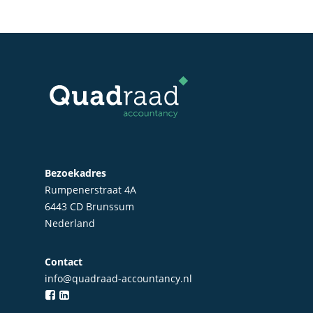
Bezoekadres
Rumpenerstraat 4A
6443 CD Brunssum
Nederland
Contact
info@quadraad-accountancy.nl