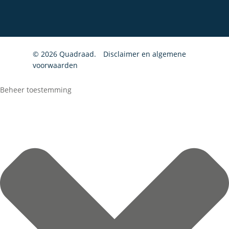
Particulieren
© 2026 Quadraad.
Disclaimer en algemene
voorwaarden
Beheer toestemming