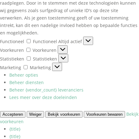
raadplegen. Door in te stemmen met deze technologieën kunnen
wij gegevens zoals surfgedrag of unieke ID's op deze site
verwerken. Als je geen toestemming geeft of uw toestemming
intrekt, kan dit een nadelige invloed hebben op bepaalde functies
en mogelijkheden.
Functioneel
Functioneel
Altijd actief
Voorkeuren
Voorkeuren
Statistieken
Statistieken
Marketing
Marketing
Beheer opties
Beheer diensten
Beheer {vendor_count} leveranciers
Lees meer over deze doeleinden
Bekijk
Accepteren
Weiger
Bekijk voorkeuren
Voorkeuren bewaren
voorkeuren
{title}
{title}