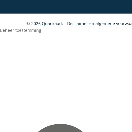
© 2026 Quadraad.
Disclaimer en algemene voorwa
Beheer toestemming