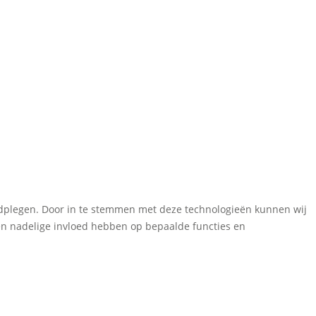
aadplegen. Door in te stemmen met deze technologieën kunnen wij
een nadelige invloed hebben op bepaalde functies en