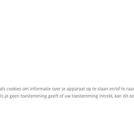
als cookies om informatie over je apparaat op te slaan en/of te r
Als je geen toestemming geeft of uw toestemming intrekt, kan dit 