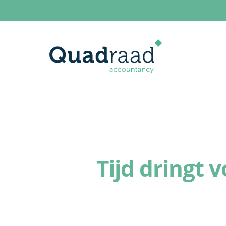
Tijd dringt 