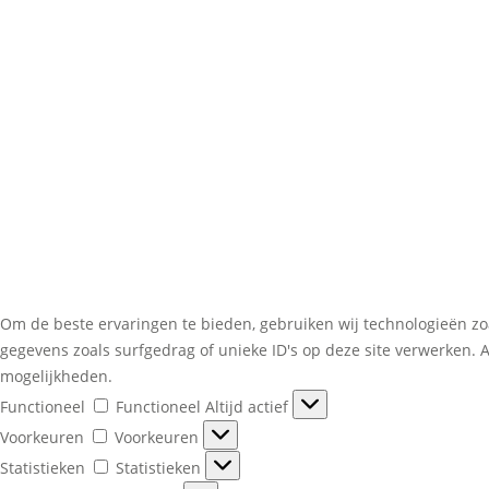
Om de beste ervaringen te bieden, gebruiken wij technologieën zo
gegevens zoals surfgedrag of unieke ID's op deze site verwerken. 
mogelijkheden.
Functioneel
Functioneel
Altijd actief
Voorkeuren
Voorkeuren
Statistieken
Statistieken