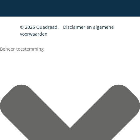
© 2026 Quadraad.
Disclaimer en algemene
voorwaarden
Beheer toestemming