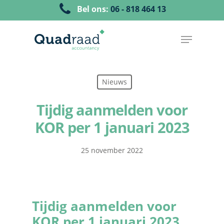
Bel ons:
06 - 818 464 13
Nieuws
Tijdig aanmelden voor
KOR per 1 januari 2023
25 november 2022
Tijdig aanmelden voor
KOR per 1 januari 2023