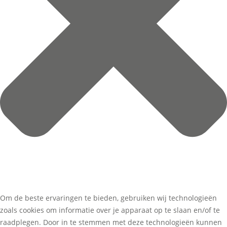
Om de beste ervaringen te bieden, gebruiken wij technologieën
zoals cookies om informatie over je apparaat op te slaan en/of te
raadplegen. Door in te stemmen met deze technologieën kunnen