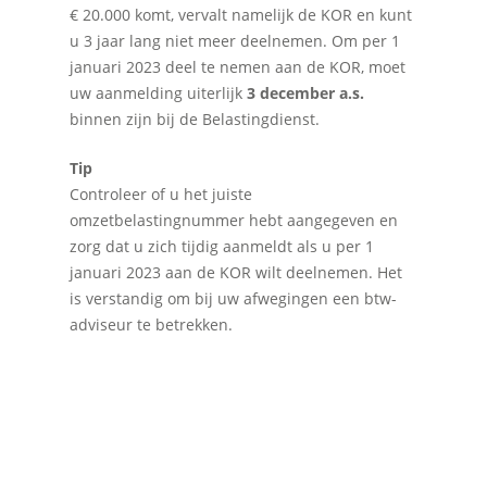
€ 20.000 komt, vervalt namelijk de KOR en kunt
u 3 jaar lang niet meer deelnemen. Om per 1
januari 2023 deel te nemen aan de KOR, moet
uw aanmelding uiterlijk
3 december a.s.
binnen zijn bij de Belastingdienst.
Tip
Controleer of u het juiste
omzetbelastingnummer hebt aangegeven en
zorg dat u zich tijdig aanmeldt als u per 1
januari 2023 aan de KOR wilt deelnemen. Het
is verstandig om bij uw afwegingen een btw-
adviseur te betrekken.