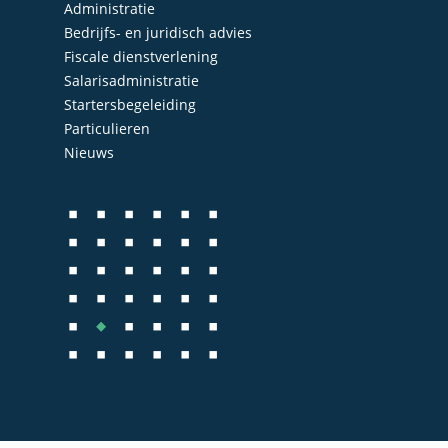
Administratie
Bedrijfs- en juridisch advies
Fiscale dienstverlening
Salarisadministratie
Startersbegeleiding
Particulieren
Nieuws