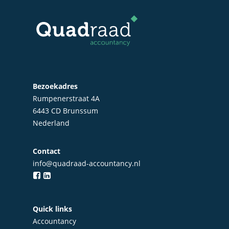
Startersbegeleiding
Particulieren
Bezoekadres
Rumpenerstraat 4A
6443 CD Brunssum
Nederland
Contact
info@quadraad-accountancy.nl
Quick links
Accountancy