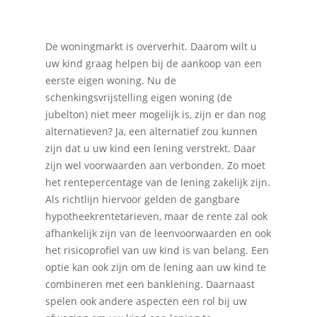
De woningmarkt is oververhit. Daarom wilt u
uw kind graag helpen bij de aankoop van een
eerste eigen woning. Nu de
schenkingsvrijstelling eigen woning (de
jubelton) niet meer mogelijk is, zijn er dan nog
alternatieven? Ja, een alternatief zou kunnen
zijn dat u uw kind een lening verstrekt. Daar
zijn wel voorwaarden aan verbonden. Zo moet
het rentepercentage van de lening zakelijk zijn.
Als richtlijn hiervoor gelden de gangbare
hypotheekrentetarieven, maar de rente zal ook
afhankelijk zijn van de leenvoorwaarden en ook
het risicoprofiel van uw kind is van belang. Een
optie kan ook zijn om de lening aan uw kind te
combineren met een banklening. Daarnaast
spelen ook andere aspecten een rol bij uw