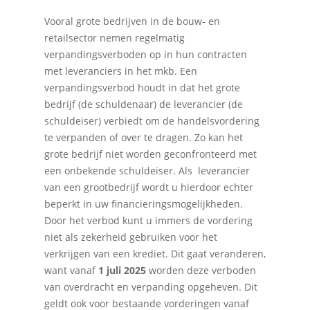
Vooral grote bedrijven in de bouw- en
retailsector nemen regelmatig
verpandingsverboden op in hun contracten
met leveranciers in het mkb. Een
verpandingsverbod houdt in dat het grote
bedrijf (de schuldenaar) de leverancier (de
schuldeiser) verbiedt om de handelsvordering
te verpanden of over te dragen. Zo kan het
grote bedrijf niet worden geconfronteerd met
een onbekende schuldeiser. Als leverancier
van een grootbedrijf wordt u hierdoor echter
beperkt in uw financieringsmogelijkheden.
Door het verbod kunt u immers de vordering
niet als zekerheid gebruiken voor het
verkrijgen van een krediet. Dit gaat veranderen,
want vanaf
1 juli 2025
worden deze verboden
van overdracht en verpanding opgeheven. Dit
geldt ook voor bestaande vorderingen vanaf