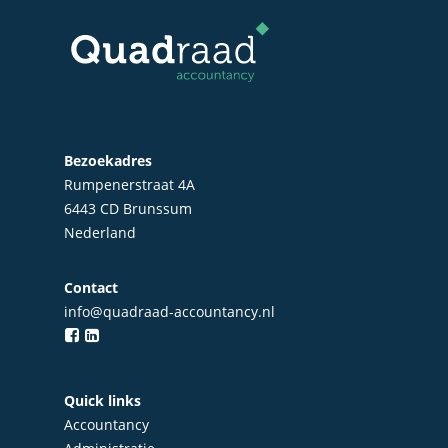
Startersbegeleiding
Particulieren
Bezoekadres
Rumpenerstraat 4A
6443 CD Brunssum
Nederland
Contact
info@quadraad-accountancy.nl
Quick links
Accountancy