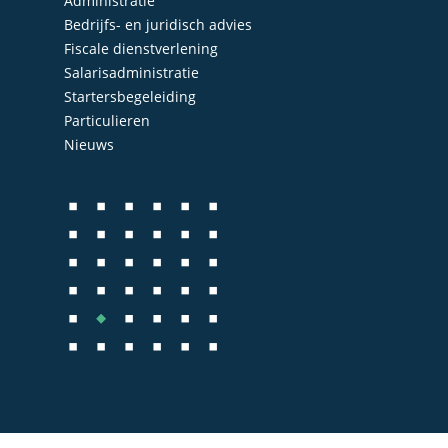
Administratie
Bedrijfs- en juridisch advies
Fiscale dienstverlening
Salarisadministratie
Startersbegeleiding
Particulieren
Nieuws