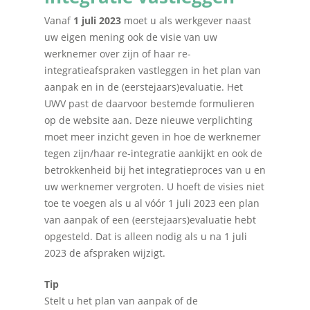
Vanaf
1 juli 2023
moet u als werkgever naast
uw eigen mening ook de visie van uw
werknemer over zijn of haar re-
integratieafspraken vastleggen in het plan van
aanpak en in de (eerstejaars)evaluatie. Het
UWV past de daarvoor bestemde formulieren
op de website aan. Deze nieuwe verplichting
moet meer inzicht geven in hoe de werknemer
tegen zijn/haar re-integratie aankijkt en ook de
betrokkenheid bij het integratieproces van u en
uw werknemer vergroten. U hoeft de visies niet
toe te voegen als u al vóór 1 juli 2023 een plan
van aanpak of een (eerstejaars)evaluatie hebt
opgesteld. Dat is alleen nodig als u na 1 juli
2023 de afspraken wijzigt.
Tip
Stelt u het plan van aanpak of de