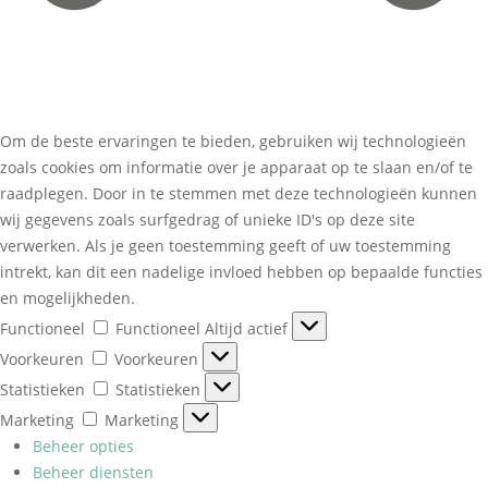
Om de beste ervaringen te bieden, gebruiken wij technologieën
zoals cookies om informatie over je apparaat op te slaan en/of te
raadplegen. Door in te stemmen met deze technologieën kunnen
wij gegevens zoals surfgedrag of unieke ID's op deze site
verwerken. Als je geen toestemming geeft of uw toestemming
intrekt, kan dit een nadelige invloed hebben op bepaalde functies
en mogelijkheden.
Functioneel
Functioneel
Altijd actief
Voorkeuren
Voorkeuren
Statistieken
Statistieken
Marketing
Marketing
Beheer opties
Beheer diensten