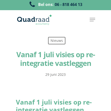
Bel ons:
06 - 818 464 13
Nieuws
Vanaf 1 juli visies op re-
integratie vastleggen
29 juni 2023
Vanaf 1 juli visies op re-
integratie vastleggen