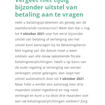
bijzonder uitstel van
betaling aan te vragen
Hebt u betalingsproblemen als gevolg van de
voortdurende coronacrisis? Weet dan dat u nog
tot
1 oktober 2021
voor het eerst bijzonder
uitstel van betaling of verlenging van het
uitstel kunt aanvragen bij de Belastingdienst.
Met ingang van die datum moet u weer
voldoen aan alle
nieuw
opkomende fiscale
betalingsverplichtingen. Heeft u op basis van
de oude regeling al verlenging van eerder
verkregen uitstel gekregen, dan loopt het
uitstel automatisch door tot
1 oktober 2021
.
Maar hebt u eerder een aanvraag voor drie
maanden uitstel ingediend en nog nooit
verlengd en kunt u na deze drie maanden niet
aan uw betalingsverplichtingen voldoen? Zorg