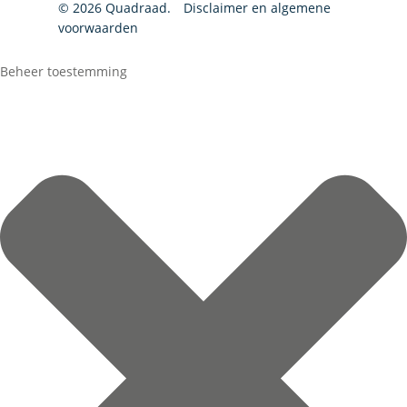
© 2026 Quadraad.
Disclaimer en algemene
voorwaarden
Beheer toestemming