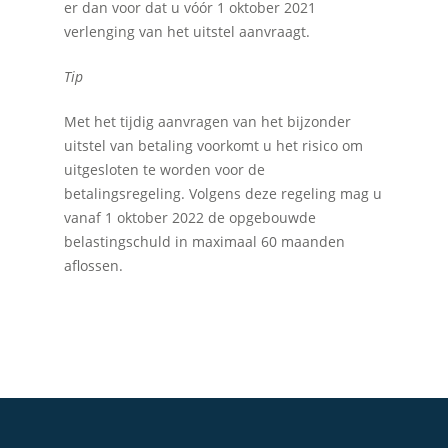
er dan voor dat u vóór 1 oktober 2021
verlenging van het uitstel aanvraagt.
Tip
Met het tijdig aanvragen van het bijzonder
uitstel van betaling voorkomt u het risico om
uitgesloten te worden voor de
betalingsregeling. Volgens deze regeling mag u
vanaf 1 oktober 2022 de opgebouwde
belastingschuld in maximaal 60 maanden
aflossen.