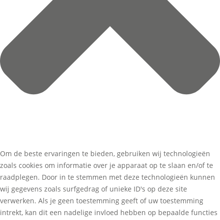
Om de beste ervaringen te bieden, gebruiken wij technologieën
zoals cookies om informatie over je apparaat op te slaan en/of te
raadplegen. Door in te stemmen met deze technologieën kunnen
wij gegevens zoals surfgedrag of unieke ID's op deze site
verwerken. Als je geen toestemming geeft of uw toestemming
intrekt, kan dit een nadelige invloed hebben op bepaalde functies