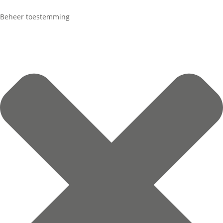
Beheer toestemming