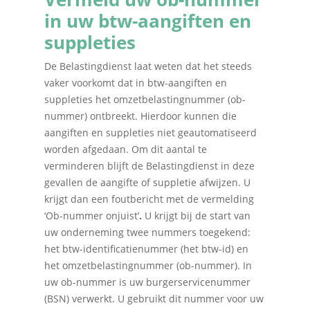
in uw btw-aangiften en
suppleties
De Belastingdienst laat weten dat het steeds
vaker voorkomt dat in btw-aangiften en
suppleties het omzetbelastingnummer (ob-
nummer) ontbreekt. Hierdoor kunnen die
aangiften en suppleties niet geautomatiseerd
worden afgedaan. Om dit aantal te
verminderen blijft de Belastingdienst in deze
gevallen de aangifte of suppletie afwijzen. U
krijgt dan een foutbericht met de vermelding
‘Ob-nummer onjuist’
.
U krijgt bij de start van
uw onderneming twee nummers toegekend:
het btw-identificatienummer (het btw-id) en
het omzetbelastingnummer (ob-nummer). In
uw ob-nummer is uw burgerservicenummer
(BSN) verwerkt. U gebruikt dit nummer voor uw