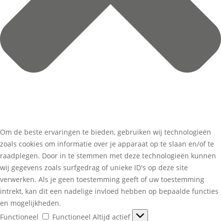
Om de beste ervaringen te bieden, gebruiken wij technologieën
zoals cookies om informatie over je apparaat op te slaan en/of te
raadplegen. Door in te stemmen met deze technologieën kunnen
wij gegevens zoals surfgedrag of unieke ID's op deze site
verwerken. Als je geen toestemming geeft of uw toestemming
intrekt, kan dit een nadelige invloed hebben op bepaalde functies
en mogelijkheden.
Functioneel
Functioneel
Altijd actief