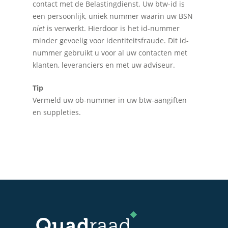
contact met de Belastingdienst. Uw btw-id is
een persoonlijk, uniek nummer waarin uw BSN
niet
is verwerkt. Hierdoor is het id-nummer
minder gevoelig voor identiteitsfraude. Dit id-
nummer gebruikt u voor al uw contacten met
klanten, leveranciers en met uw adviseur.
Tip
Vermeld uw ob-nummer in uw btw-aangiften
en suppleties.