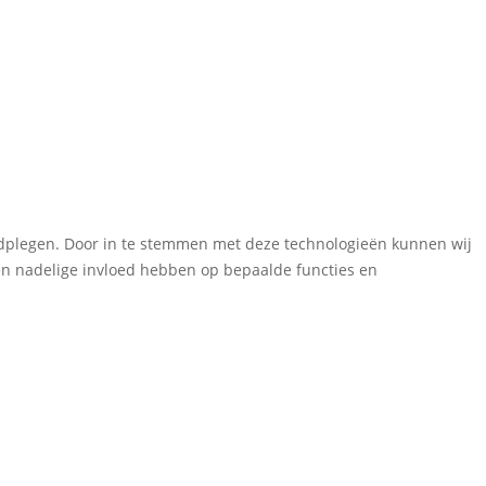
aadplegen. Door in te stemmen met deze technologieën kunnen wij
een nadelige invloed hebben op bepaalde functies en