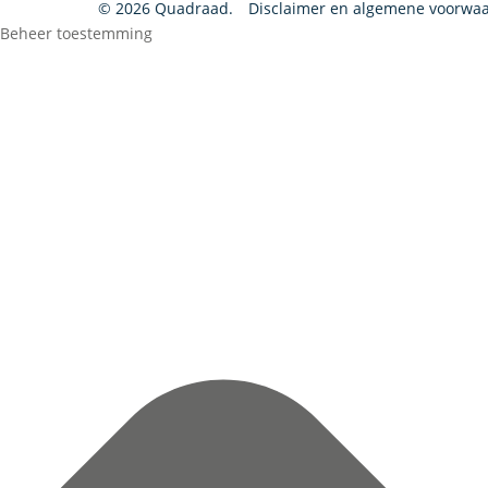
© 2026 Quadraad.
Disclaimer en algemene voorwa
Beheer toestemming