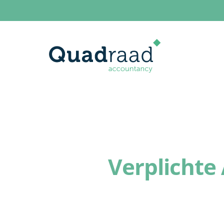
Verplichte