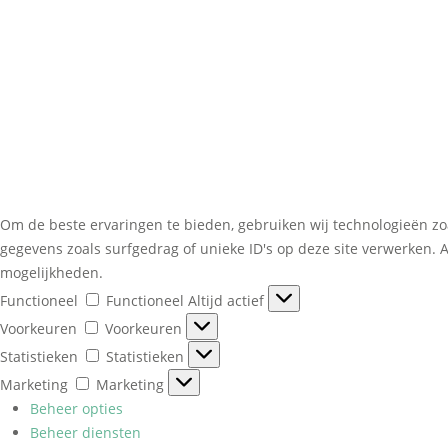
Om de beste ervaringen te bieden, gebruiken wij technologieën zo
gegevens zoals surfgedrag of unieke ID's op deze site verwerken. 
mogelijkheden.
Functioneel
Functioneel
Altijd actief
Voorkeuren
Voorkeuren
Statistieken
Statistieken
Marketing
Marketing
Beheer opties
Beheer diensten