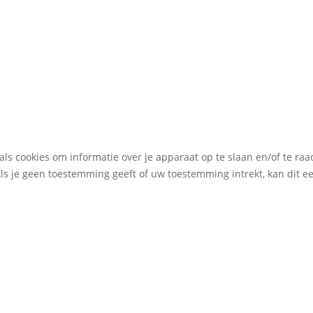
als cookies om informatie over je apparaat op te slaan en/of te r
Als je geen toestemming geeft of uw toestemming intrekt, kan dit 