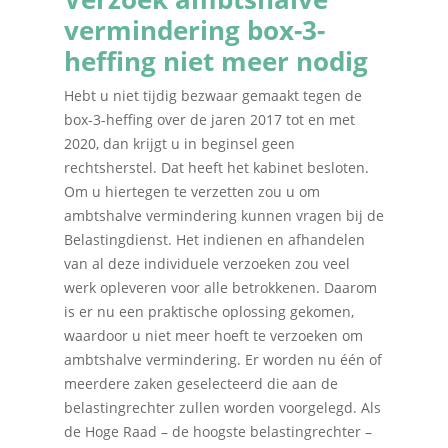
vermindering box-3-
heffing niet meer nodig
Hebt u niet tijdig bezwaar gemaakt tegen de
box-3-heffing over de jaren 2017 tot en met
2020, dan krijgt u in beginsel geen
rechtsherstel. Dat heeft het kabinet besloten.
Om u hiertegen te verzetten zou u om
ambtshalve vermindering kunnen vragen bij de
Belastingdienst. Het indienen en afhandelen
van al deze individuele verzoeken zou veel
werk opleveren voor alle betrokkenen. Daarom
is er nu een praktische oplossing gekomen,
waardoor u niet meer hoeft te verzoeken om
ambtshalve vermindering. Er worden nu één of
meerdere zaken geselecteerd die aan de
belastingrechter zullen worden voorgelegd. Als
de Hoge Raad – de hoogste belastingrechter –