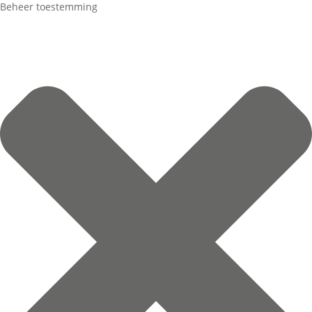
Beheer toestemming