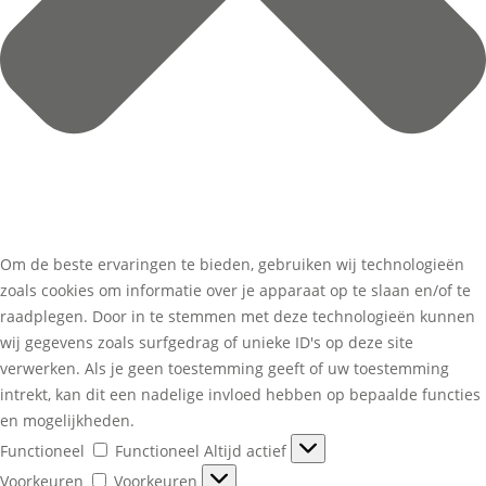
Om de beste ervaringen te bieden, gebruiken wij technologieën
zoals cookies om informatie over je apparaat op te slaan en/of te
raadplegen. Door in te stemmen met deze technologieën kunnen
wij gegevens zoals surfgedrag of unieke ID's op deze site
verwerken. Als je geen toestemming geeft of uw toestemming
intrekt, kan dit een nadelige invloed hebben op bepaalde functies
en mogelijkheden.
Functioneel
Functioneel
Altijd actief
Voorkeuren
Voorkeuren