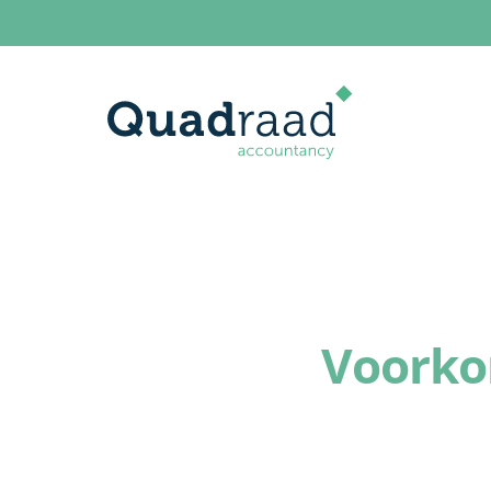
Voorkom